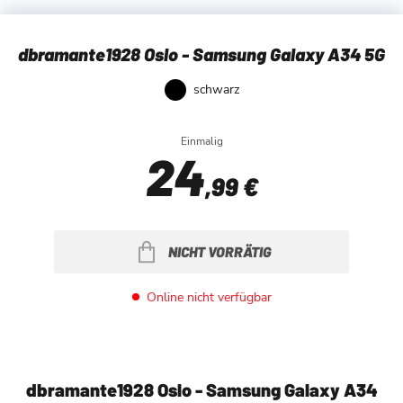
dbramante1928 Oslo - Samsung Galaxy A34 5G
schwarz
Einmalig
24
,99 €
NICHT VORRÄTIG
Online nicht verfügbar
dbramante1928 Oslo - Samsung Galaxy A34