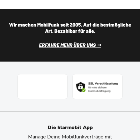
Wir machen Mobilfunk seit 2005. Auf die bestmögliche
Art. Bezahlbar für alle.
ERFAHRE MEHR ÜBER UNS
Die klarmobil App
Manage Deine Mobilfunkverträge mit