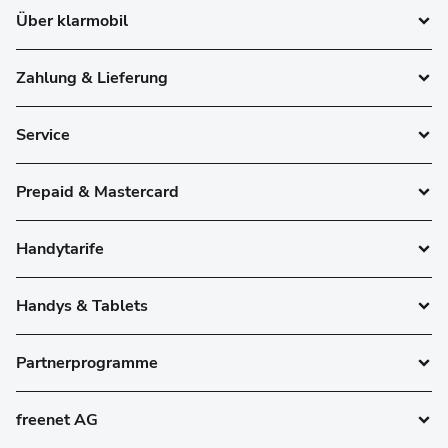
Über klarmobil
Zahlung & Lieferung
Service
Prepaid & Mastercard
Handytarife
Handys & Tablets
Partnerprogramme
freenet AG