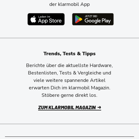
der klarmobil App
Trends, Tests & Tipps
Berichte über die aktuellste Hardware,
Bestenlisten, Tests & Vergleiche und
viele weitere spannende Artikel
erwarten Dich im klarmobil Magazin.
Stöbere gerne direkt los.
ZUM KLARMOBIL MAGAZIN