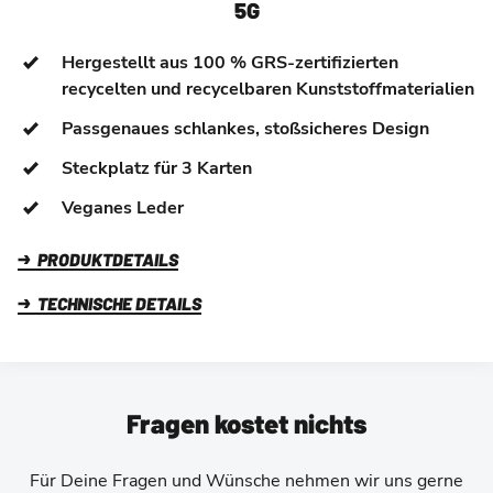
5G
Hergestellt aus 100 % GRS-zertifizierten
recycelten und recycelbaren Kunststoffmaterialien
Passgenaues schlankes, stoßsicheres Design
Steckplatz für 3 Karten
Veganes Leder
PRODUKTDETAILS
TECHNISCHE DETAILS
Fragen kostet nichts
Für Deine Fragen und Wünsche nehmen wir uns gerne