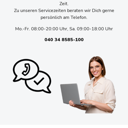
Zeit.
Zu unseren Servicezeiten beraten wir Dich gerne
persönlich am Telefon.
Mo.-Fr. 08:00-20:00 Uhr, Sa. 09:00-18:00 Uhr
040 34 8585-100