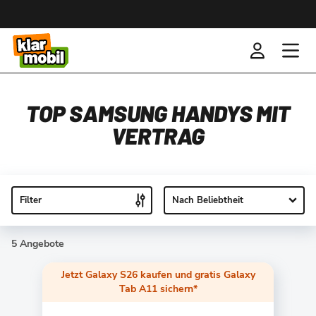
TOP SAMSUNG HANDYS MIT
VERTRAG
Filter
Nach Beliebtheit
5 Angebote
Jetzt Galaxy S26 kaufen und gratis Galaxy
Tab A11 sichern*