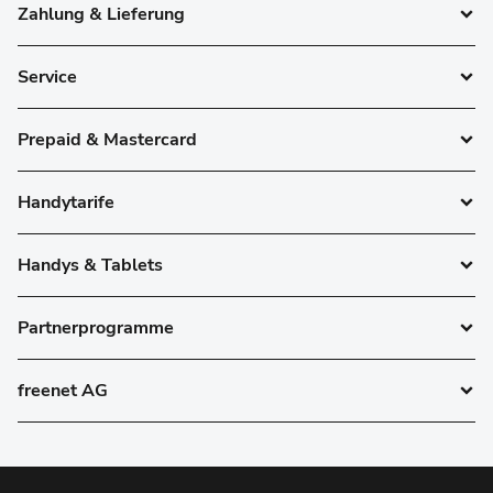
Zahlung & Lieferung
Service
Prepaid & Mastercard
Handytarife
Handys & Tablets
Partnerprogramme
freenet AG