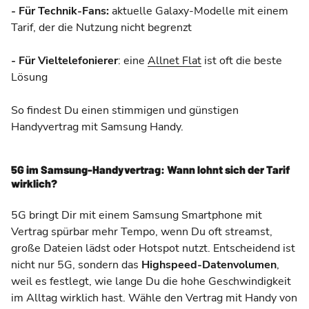
- Für Technik-Fans:
aktuelle Galaxy-Modelle mit einem
Tarif, der die Nutzung nicht begrenzt
- Für Vieltelefonierer
: eine
Allnet Flat
ist oft die beste
Lösung
So findest Du einen stimmigen und günstigen
Handyvertrag mit Samsung Handy.
5G im Samsung-Handyvertrag: Wann lohnt sich der Tarif
wirklich?
5G bringt Dir mit einem Samsung Smartphone mit
Vertrag spürbar mehr Tempo, wenn Du oft streamst,
große Dateien lädst oder Hotspot nutzt. Entscheidend ist
nicht nur 5G, sondern das
Highspeed-Datenvolumen
,
weil es festlegt, wie lange Du die hohe Geschwindigkeit
im Alltag wirklich hast. Wähle den Vertrag mit Handy von