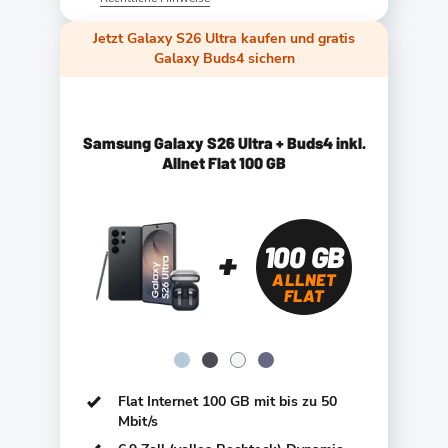
Jetzt Galaxy S26 Ultra kaufen und gratis
Galaxy Buds4 sichern
Samsung Galaxy S26 Ultra + Buds4 inkl.
Allnet Flat 100 GB
100 GB
ALLNET
FLAT
Flat Internet 100 GB mit bis zu 50
Mbit/s