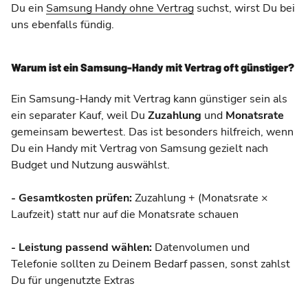
Du ein
Samsung Handy ohne Vertrag
suchst, wirst Du bei
uns ebenfalls fündig.
Warum ist ein Samsung-Handy mit Vertrag oft günstiger?
Ein Samsung-Handy mit Vertrag kann günstiger sein als
ein separater Kauf, weil Du
Zuzahlung
und
Monatsrate
gemeinsam bewertest. Das ist besonders hilfreich, wenn
Du ein Handy mit Vertrag von Samsung gezielt nach
Budget und Nutzung auswählst.
- Gesamtkosten prüfen:
Zuzahlung + (Monatsrate ×
Laufzeit) statt nur auf die Monatsrate schauen
- Leistung passend wählen:
Datenvolumen und
Telefonie sollten zu Deinem Bedarf passen, sonst zahlst
Du für ungenutzte Extras