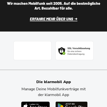
Wir machen Mobilfunk seit 2005. Auf die bestmögliche
Art. Bezahlbar für alle.
ERFAHRE MEHR ÜBER UNS
Die klarmobil App
Manage Deine Mobilfunkverträge mit
der klarmobil App