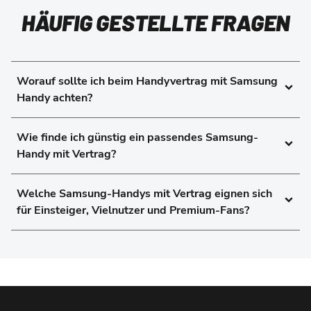
HÄUFIG GESTELLTE FRAGEN
Worauf sollte ich beim Handyvertrag mit Samsung
Handy achten?
Wie finde ich günstig ein passendes Samsung-
Handy mit Vertrag?
Welche Samsung-Handys mit Vertrag eignen sich
für Einsteiger, Vielnutzer und Premium-Fans?