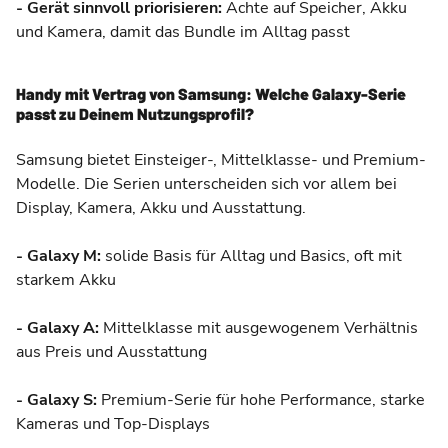
- Gerät sinnvoll priorisieren:
Achte auf Speicher, Akku
und Kamera, damit das Bundle im Alltag passt
Handy mit Vertrag von Samsung: Welche Galaxy-Serie
passt zu Deinem Nutzungsprofil?
Samsung bietet Einsteiger-, Mittelklasse- und Premium-
Modelle. Die Serien unterscheiden sich vor allem bei
Display, Kamera, Akku und Ausstattung.
- Galaxy M:
solide Basis für Alltag und Basics, oft mit
starkem Akku
- Galaxy A:
Mittelklasse mit ausgewogenem Verhältnis
aus Preis und Ausstattung
- Galaxy S:
Premium-Serie für hohe Performance, starke
Kameras und Top-Displays