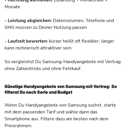
- Rechnung aufstellen:
Zuzahlung + Monatsrate ×
Monate
- Leistung abgleichen:
Datenvolumen, Telefonie und
SMS müssen zu Deiner Nutzung passen
- Laufzeit bewerten:
kürzer heißt oft flexibler, länger
kann rechnerisch attraktiver sein
So vergleichst Du Samsung-Handyangebote mit Vertrag
ohne Zahlentricks und ohne Fehlkauf.
Günstige Handyangebote von Samsung mit Vertrag: So
filterst Du nach Serie und Budget
Wenn Du Handyangebote von Samsung suchst, starte
mit dem passenden Tarif und wähle dann das
Smartphone aus. Filtere dazu am besten nach dem
Preisrahmen: