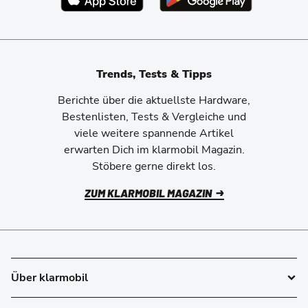
Trends, Tests & Tipps
Berichte über die aktuellste Hardware,
Bestenlisten, Tests & Vergleiche und
viele weitere spannende Artikel
erwarten Dich im klarmobil Magazin.
Stöbere gerne direkt los.
ZUM KLARMOBIL MAGAZIN
Über klarmobil