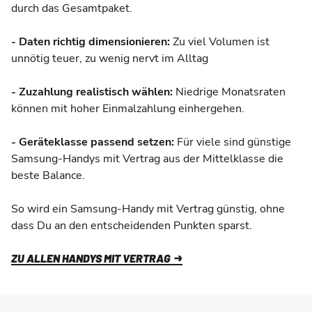
durch das Gesamtpaket.
- Daten richtig dimensionieren:
Zu viel Volumen ist
unnötig teuer, zu wenig nervt im Alltag
- Zuzahlung realistisch wählen:
Niedrige Monatsraten
können mit hoher Einmalzahlung einhergehen.
- Geräteklasse passend setzen:
Für viele sind günstige
Samsung-Handys mit Vertrag aus der Mittelklasse die
beste Balance.
So wird ein Samsung-Handy mit Vertrag günstig, ohne
dass Du an den entscheidenden Punkten sparst.
ZU ALLEN HANDYS MIT VERTRAG