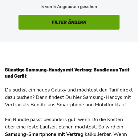
5 von 5 Angeboten gesehen
FILTER ÄNDERN
Günstige Samsung-Handys mit Vertrag: Bundle aus Tarif
und Gerät
Du suchst ein neues Galaxy und möchtest den Tarif direkt
dazu buchen? Dann findest Du hier Samsung-Handys mit
Vertrag als Bundle aus Smartphone und Mobilfunktarif.
Ein Bundle passt besonders gut, wenn Du die Kosten
über eine feste Laufzeit planen möchtest. So wird ein
Samsung-Smartphone mit Vertrag
kalkulierbar. Wenn