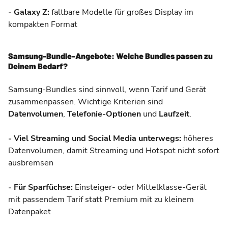
- Galaxy Z:
faltbare Modelle für großes Display im
kompakten Format
Samsung-Bundle-Angebote: Welche Bundles passen zu
Deinem Bedarf?
Samsung-Bundles sind sinnvoll, wenn Tarif und Gerät
zusammenpassen. Wichtige Kriterien sind
Datenvolumen
,
Telefonie-Optionen
und
Laufzeit
.
- Viel Streaming und Social Media unterwegs:
höheres
Datenvolumen, damit Streaming und Hotspot nicht sofort
ausbremsen
- Für Sparfüchse:
Einsteiger- oder Mittelklasse-Gerät
mit passendem Tarif statt Premium mit zu kleinem
Datenpaket