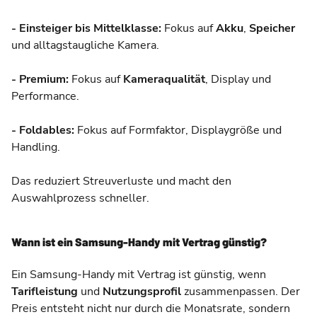
- Einsteiger bis Mittelklasse:
Fokus auf
Akku
,
Speicher
und alltagstaugliche Kamera.
- Premium:
Fokus auf
Kameraqualität
, Display und
Performance.
- Foldables:
Fokus auf Formfaktor, Displaygröße und
Handling.
Das reduziert Streuverluste und macht den
Auswahlprozess schneller.
Wann ist ein Samsung-Handy mit Vertrag günstig?
Ein Samsung-Handy mit Vertrag ist günstig, wenn
Tarifleistung
und
Nutzungsprofil
zusammenpassen. Der
Preis entsteht nicht nur durch die Monatsrate, sondern