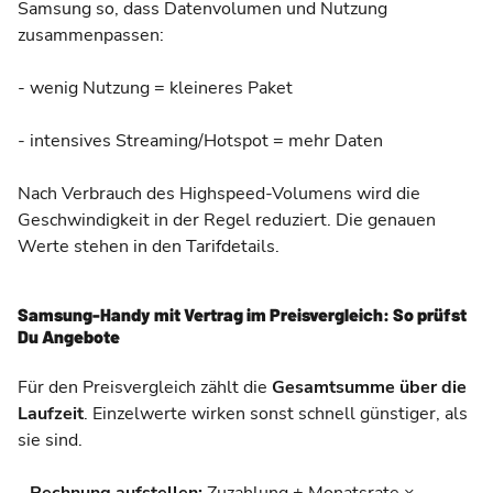
Samsung so, dass Datenvolumen und Nutzung
zusammenpassen:
- wenig Nutzung = kleineres Paket
- intensives Streaming/Hotspot = mehr Daten
Nach Verbrauch des Highspeed-Volumens wird die
Geschwindigkeit in der Regel reduziert. Die genauen
Werte stehen in den Tarifdetails.
Samsung-Handy mit Vertrag im Preisvergleich: So prüfst
Du Angebote
Für den Preisvergleich zählt die
Gesamtsumme über die
Laufzeit
. Einzelwerte wirken sonst schnell günstiger, als
sie sind.