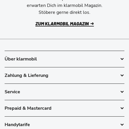
erwarten Dich im klarmobil Magazin.
Stöbere gerne direkt los.
ZUM KLARMOBIL MAGAZIN
Über klarmobil
Zahlung & Lieferung
Service
Prepaid & Mastercard
Handytarife