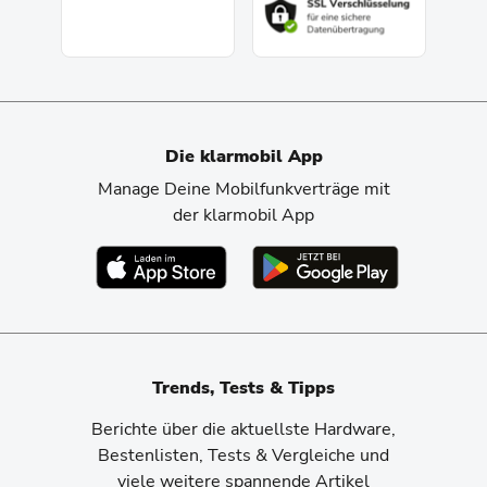
Die klarmobil App
Manage Deine Mobilfunkverträge mit
der klarmobil App
Trends, Tests & Tipps
Berichte über die aktuellste Hardware,
Bestenlisten, Tests & Vergleiche und
viele weitere spannende Artikel