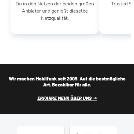
Du in den Netzen der beiden großen
Trusted S
Anbieter und genießt dieselbe
Netzqualität.
Wir machen Mobilfunk seit 2005. Auf die bestmögliche
Art. Bezahlbar für alle.
ERFAHRE MEHR ÜBER UNS