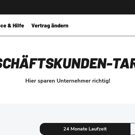
ce & Hilfe
Vertrag ändern
SCHÄFTSKUNDEN-TAR
Hier sparen Unternehmer richtig!
24 Monate Laufzeit