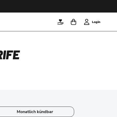
Login
IFE
Monatlich kündbar