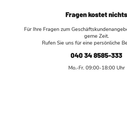
Fragen kostet nicht
Für Ihre Fragen zum Geschäftskundenangeb
gerne Zeit.
Rufen Sie uns für eine persönliche B
040 34 8585-333
Mo.-Fr. 09:00-18:00 Uhr