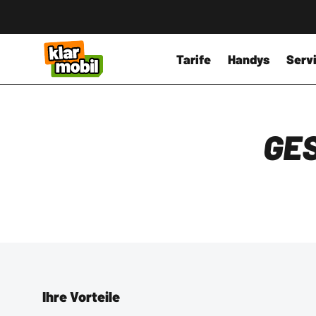
Tarife
Handys
Servi
GE
Ihre Vorteile