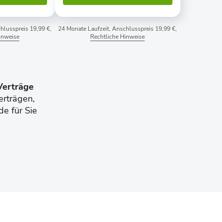
hlusspreis 19,99 €,
24 Monate Laufzeit, Anschlusspreis 19,99 €,
inweise
Rechtliche Hinweise
Verträge
erträgen,
de für Sie