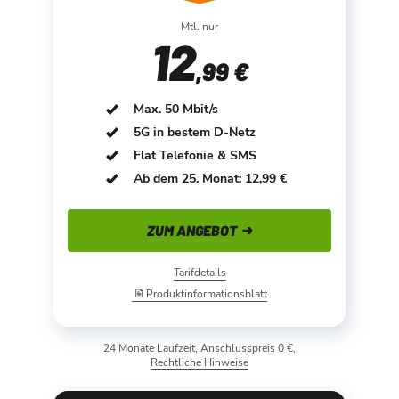
Mtl. nur
12
,99 €
Max. 50 Mbit/s
5G in bestem D-Netz
Flat Telefonie & SMS
Ab dem 25. Monat: 12,99 €
ZUM ANGEBOT
Tarifdetails
Produktinformationsblatt
24 Monate Laufzeit, Anschlusspreis 0 €,
Rechtliche Hinweise