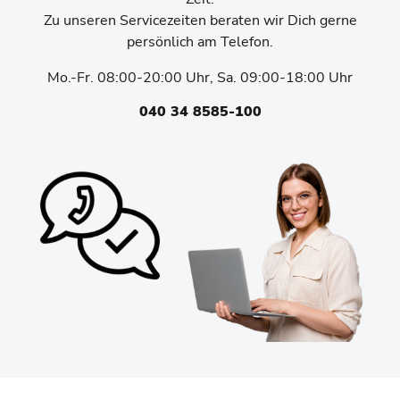
Zu unseren Servicezeiten beraten wir Dich gerne
persönlich am Telefon.
Mo.-Fr. 08:00-20:00 Uhr, Sa. 09:00-18:00 Uhr
040 34 8585-100