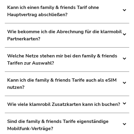
Kann ich einen family & friends Tarif ohne
Hauptvertrag abschließen?
Wie bekomme ich die Abrechnung für die klarmobil
Partnerkarten?
Welche Netze stehen mir bei den family & friends
Tarifen zur Auswahl?
Kann ich die family & friends Tarife auch als eSIM
nutzen?
Wie viele klamrobil Zusatzkarten kann ich buchen?
Sind die family & friends Tarife eigenständige
Mobilfunk-Verträge?