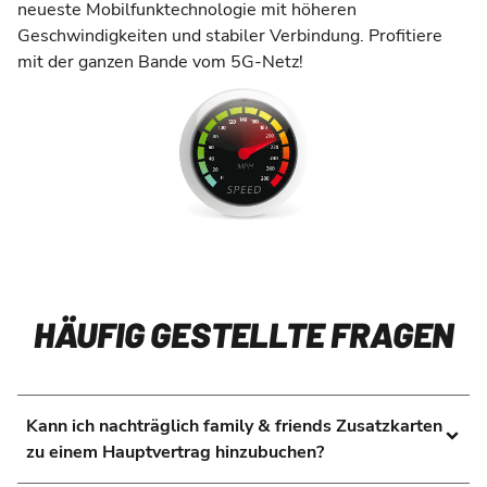
neueste Mobilfunktechnologie mit höheren
Geschwindigkeiten und stabiler Verbindung. Profitiere
mit der ganzen Bande vom 5G-Netz!
HÄUFIG GESTELLTE FRAGEN
Kann ich nachträglich family & friends Zusatzkarten
zu einem Hauptvertrag hinzubuchen?