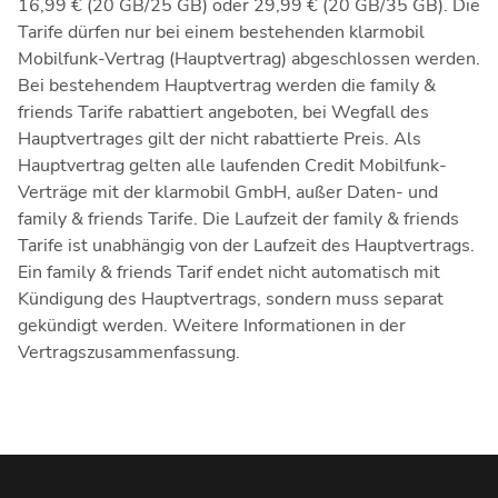
16,99 € (20 GB/25 GB) oder 29,99 € (20 GB/35 GB). Die
Tarife dürfen nur bei einem bestehenden klarmobil
Mobilfunk-Vertrag (Hauptvertrag) abgeschlossen werden.
Bei bestehendem Hauptvertrag werden die family &
friends Tarife rabattiert angeboten, bei Wegfall des
Hauptvertrages gilt der nicht rabattierte Preis. Als
Hauptvertrag gelten alle laufenden Credit Mobilfunk-
Verträge mit der klarmobil GmbH, außer Daten- und
family & friends Tarife. Die Laufzeit der family & friends
Tarife ist unabhängig von der Laufzeit des Hauptvertrags.
Ein family & friends Tarif endet nicht automatisch mit
Kündigung des Hauptvertrags, sondern muss separat
gekündigt werden. Weitere Informationen in der
Vertragszusammenfassung.