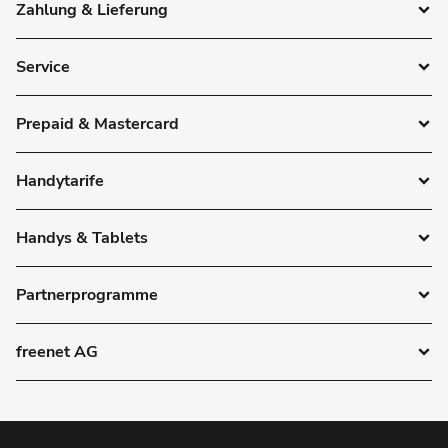
Zahlung & Lieferung
Service
Prepaid & Mastercard
Handytarife
Handys & Tablets
Partnerprogramme
freenet AG