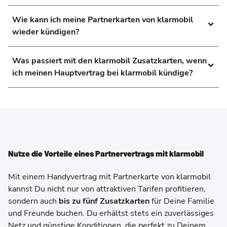
Wie kann ich meine Partnerkarten von klarmobil
wieder kündigen?
Was passiert mit den klarmobil Zusatzkarten, wenn
ich meinen Hauptvertrag bei klarmobil kündige?
Nutze die Vorteile eines Partnervertrags mit klarmobil
Mit einem Handyvertrag mit Partnerkarte von klarmobil
kannst Du nicht nur von attraktiven Tarifen profitieren,
sondern auch
bis zu fünf Zusatzkarten
für Deine Familie
und Freunde buchen. Du erhältst stets ein zuverlässiges
Netz und günstige Konditionen, die perfekt zu Deinem