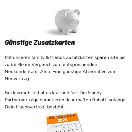
Günstige Zusatzkarten
Mit unseren family & friends Zusatzkarten sparen alle bis
zu 66 %¹ im Vergleich zum entsprechenden
Neukundentarif. Also: Eine günstige Alternative zum
Neuvertrag.
Bei klarmobil ist alles klar und fair: Die Handy-
Partnerverträge garantieren dauerhaften Rabatt, solange
Dein Hauptvertrag¹ besteht.