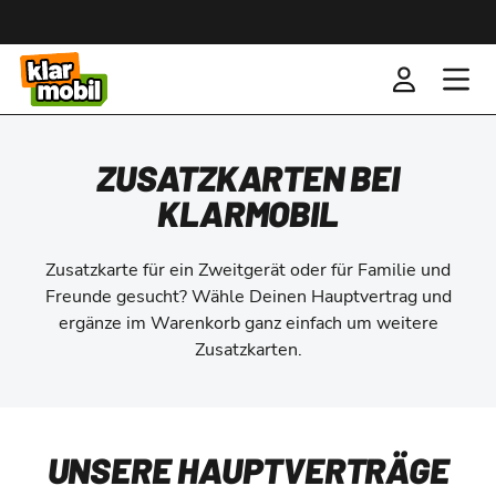
ZUSATZKARTEN BEI
KLARMOBIL
Zusatzkarte für ein Zweitgerät oder für Familie und
Freunde gesucht? Wähle Deinen Hauptvertrag und
ergänze im Warenkorb ganz einfach um weitere
Zusatzkarten.
UNSERE HAUPTVERTRÄGE