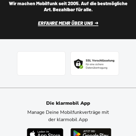
Wir machen Mobilfunk seit 2005. Auf die bestmögliche
Art. Bezahlbar für alle.
ERFAHRE MEHR ÜBER UNS
Die klarmobil App
Manage Deine Mobilfunkverträge mit
der klarmobil App