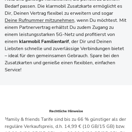
Bedarf passen. Die klarmobil Zusatzkarte ermöglicht es
Dir, Deinen Vertrag flexibel zu erweitern und sogar
Deine Rufnummer mitzunehmen
, wenn Du möchtest. Mit
einem Partnervertrag erhältst Du zudem Zugang zu
einem leistungsstarken 5G-Netz und profitierst von
einem
klarmobil Familientarif
, der Dir und Deinen
Liebsten schnelle und zuverlässige Verbindungen bietet
– ideal für den gemeinsamen Gebrauch. Spare bei den
Zusatzkarten und genieße einen flexiblen, einfachen
Service!
Rechtliche Hinweise
¹family & friends Tarife sind bis zu 66 % günstiger als der
reguläre Verkaufspreis, d.h. 14,99 € (10 GB/15 GB) bzw.