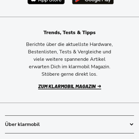
Trends, Tests & Tipps
Berichte über die aktuellste Hardware,
Bestenlisten, Tests & Vergleiche und
viele weitere spannende Artikel
erwarten Dich im klarmobil Magazin.
Stöbere gerne direkt los.
ZUM KLARMOBIL MAGAZIN
Über klarmobil