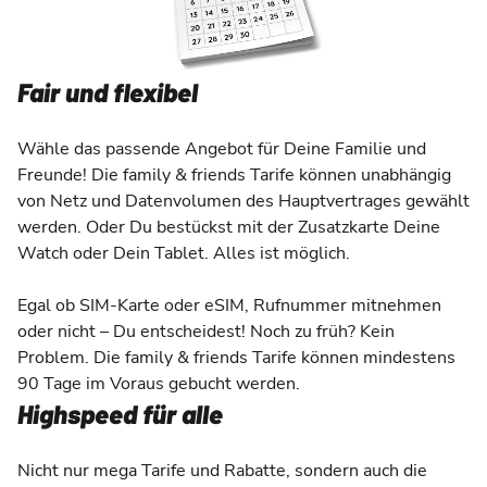
Fair und flexibel
Wähle das passende Angebot für Deine Familie und
Freunde! Die family & friends Tarife können unabhängig
von Netz und Datenvolumen des Hauptvertrages gewählt
werden. Oder Du bestückst mit der Zusatzkarte Deine
Watch oder Dein Tablet. Alles ist möglich.
Egal ob SIM-Karte oder eSIM, Rufnummer mitnehmen
oder nicht – Du entscheidest! Noch zu früh? Kein
Problem. Die family & friends Tarife können mindestens
90 Tage im Voraus gebucht werden.
Highspeed für alle
Nicht nur mega Tarife und Rabatte, sondern auch die