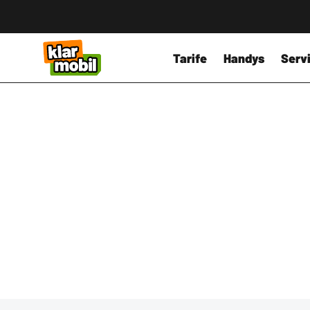
Tarife
Handys
Servi