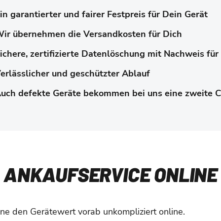
in garantierter und fairer Festpreis für Dein Gerät
ir übernehmen die Versandkosten für Dich
ichere, zertifizierte Datenlöschung mit Nachweis für
erlässlicher und geschützter Ablauf
uch defekte Geräte bekommen bei uns eine zweite 
ANKAUFSERVICE ONLINE
ne den Gerätewert vorab unkompliziert online.