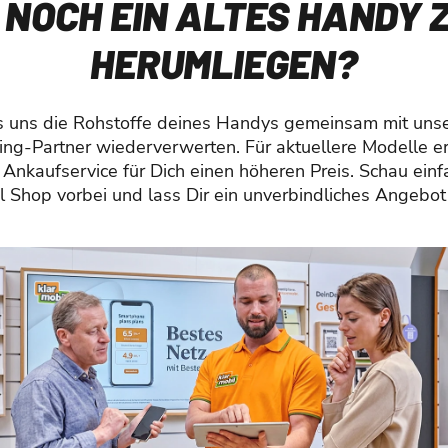
 NOCH EIN ALTES HANDY 
HERUMLIEGEN?
s uns die Rohstoffe deines Handys gemeinsam mit uns
ing-Partner wiederverwerten. Für aktuellere Modelle er
 Ankaufservice für Dich einen höheren Preis. Schau einf
l Shop vorbei und lass Dir ein unverbindliches Angebo