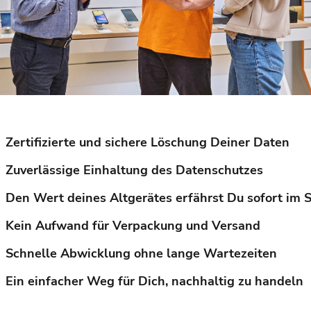
Zertifizierte und sichere Löschung Deiner Daten
Zuverlässige Einhaltung des Datenschutzes
Den Wert deines Altgerätes erfährst Du sofort im 
Kein Aufwand für Verpackung und Versand
Schnelle Abwicklung ohne lange Wartezeiten
Ein einfacher Weg für Dich, nachhaltig zu handeln