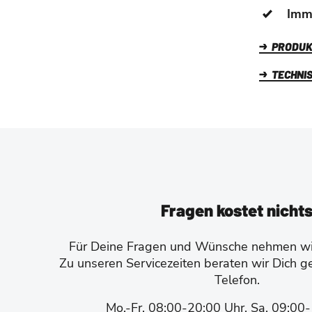
Imme
PRODUK
TECHNIS
Fragen kostet nicht
Für Deine Fragen und Wünsche nehmen wir
Zu unseren Servicezeiten beraten wir Dich g
Telefon.
Mo.-Fr. 08:00-20:00 Uhr, Sa. 09:00