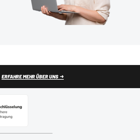
ERFAHRE MEHR ÜBER UNS