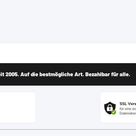
t 2005. Auf die bestmögliche Art. Bezahlbar für alle.