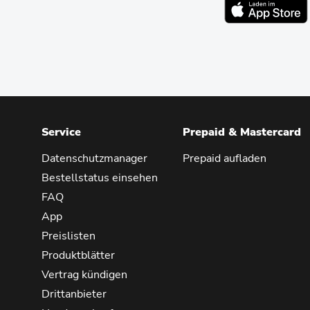
Service
Prepaid & Mastercard
Datenschutzmanager
Prepaid aufladen
Bestellstatus einsehen
FAQ
App
Preislisten
Produktblätter
Vertrag kündigen
Drittanbieter