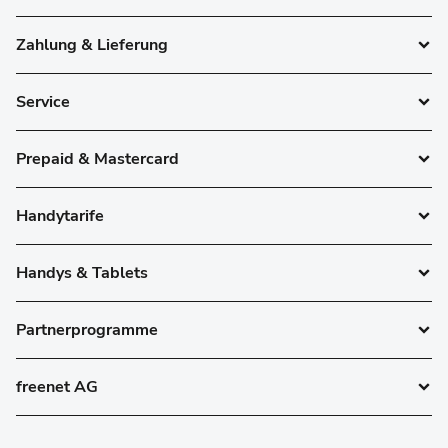
Zahlung & Lieferung
Service
Prepaid & Mastercard
Handytarife
Handys & Tablets
Partnerprogramme
freenet AG