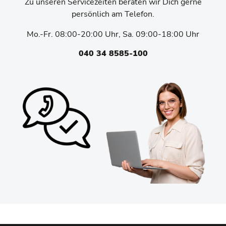
Zu unseren Servicezeiten beraten wir Dich gerne
persönlich am Telefon.
Mo.-Fr. 08:00-20:00 Uhr, Sa. 09:00-18:00 Uhr
040 34 8585-100