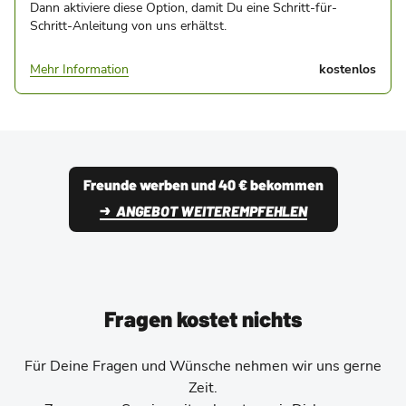
Dann aktiviere diese Option, damit Du eine Schritt-für-
Schritt-Anleitung von uns erhältst.
Mehr Information
kostenlos
Freunde werben und 40 € bekommen
ANGEBOT WEITEREMPFEHLEN
Fragen kostet nichts
Für Deine Fragen und Wünsche nehmen wir uns gerne
Zeit.