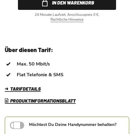
IN DEN WARENKORB
24 Monate Laufzeit, Anschlusspreis 0 €,
Rechtliche Hinweise
Über diesen Tarif:
Max. 50 Mbit/s
Flat Telefonie & SMS
TARIFDETAILS
PRODUKTINFORMATIONSBLATT
Möchtest Du Deine Handynummer behalten?