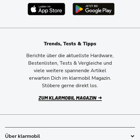
Trends, Tests & Tipps
Berichte über die aktuellste Hardware,
Bestenlisten, Tests & Vergleiche und
viele weitere spannende Artikel
erwarten Dich im klarmobil Magazin.
Stöbere gerne direkt los.
ZUM KLARMOBIL MAGAZIN
Über klarmobil