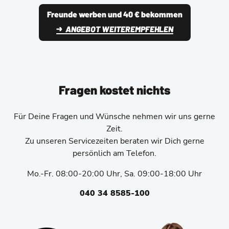
Freunde werben und 40 € bekommen
ANGEBOT WEITEREMPFEHLEN
Fragen kostet nichts
Für Deine Fragen und Wünsche nehmen wir uns gerne
Zeit.
Zu unseren Servicezeiten beraten wir Dich gerne
persönlich am Telefon.
Mo.-Fr. 08:00-20:00 Uhr, Sa. 09:00-18:00 Uhr
040 34 8585-100