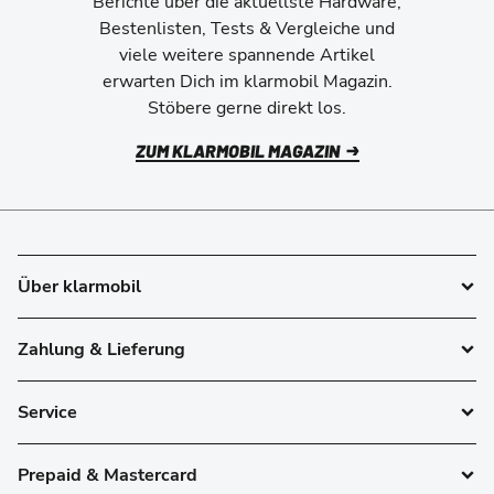
Berichte über die aktuellste Hardware,
Bestenlisten, Tests & Vergleiche und
viele weitere spannende Artikel
erwarten Dich im klarmobil Magazin.
Stöbere gerne direkt los.
ZUM KLARMOBIL MAGAZIN
Über klarmobil
Zahlung & Lieferung
Service
Prepaid & Mastercard