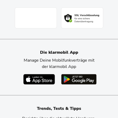
Die klarmobil App
Manage Deine Mobilfunkverträge mit
der klarmobil App
Trends, Tests & Tipps