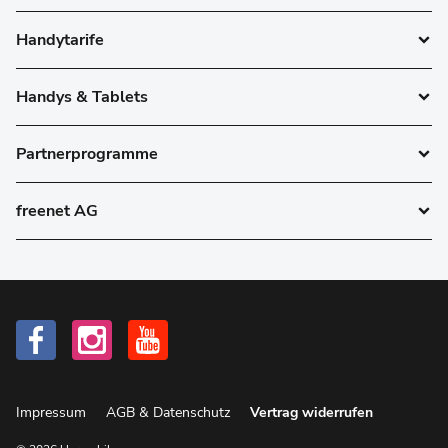
Handytarife
Handys & Tablets
Partnerprogramme
freenet AG
Impressum
AGB & Datenschutz
Vertrag widerrufen