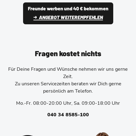
Freunde werben und 40 € bekommen
ANGEBOT WEITEREMPFEHLEN
Fragen kostet nichts
Für Deine Fragen und Wünsche nehmen wir uns gerne
Zeit.
Zu unseren Servicezeiten beraten wir Dich gerne
persönlich am Telefon.
Mo.-Fr. 08:00-20:00 Uhr, Sa. 09:00-18:00 Uhr
040 34 8585-100