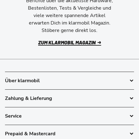
Berichte über die aktuellste Hardware,
Bestenlisten, Tests & Vergleiche und
viele weitere spannende Artikel
erwarten Dich im klarmobil Magazin.
Stöbere gerne direkt los.
ZUM KLARMOBIL MAGAZIN
Über klarmobil
Zahlung & Lieferung
Service
Prepaid & Mastercard