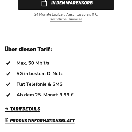
IN DEN WARENKORB
24 Monate Laufzeit, Anschlusspreis 0 €,
Rechtliche Hinweise
Über diesen Tarif:
Max. 50 Mbit/s
5G in bestem D-Netz
Flat Telefonie & SMS
Ab dem 25. Monat: 9,99 €
TARIFDETAILS
PRODUKTINFORMATIONSBLATT