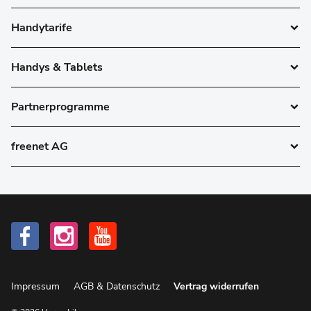
Handytarife
Handys & Tablets
Partnerprogramme
freenet AG
Impressum
AGB & Datenschutz
Vertrag widerrufen