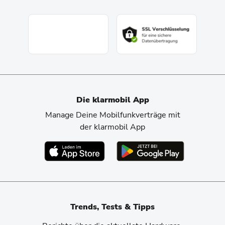
Die klarmobil App
Manage Deine Mobilfunkverträge mit
der klarmobil App
Trends, Tests & Tipps