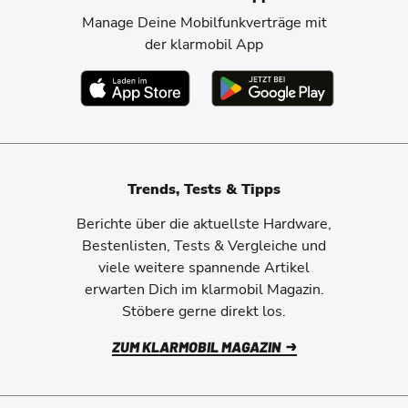
Manage Deine Mobilfunkverträge mit
der klarmobil App
Trends, Tests & Tipps
Berichte über die aktuellste Hardware,
Bestenlisten, Tests & Vergleiche und
viele weitere spannende Artikel
erwarten Dich im klarmobil Magazin.
Stöbere gerne direkt los.
ZUM KLARMOBIL MAGAZIN