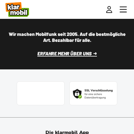
Wir machen Mobilfunk seit 2005. Auf die bestmögliche
Art. Bezahlbar für alle.
ERFAHRE MEHR ÜBER UNS
Die klarmobil App