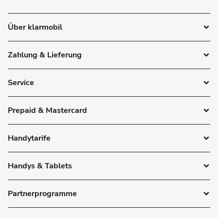
Über klarmobil
Zahlung & Lieferung
Service
Prepaid & Mastercard
Handytarife
Handys & Tablets
Partnerprogramme