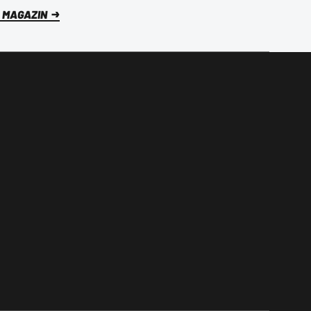
 MAGAZIN