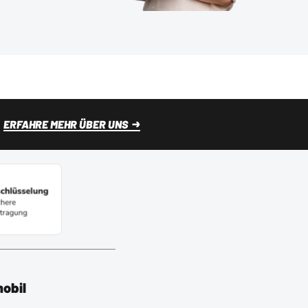
ERFAHRE MEHR ÜBER UNS
mobil