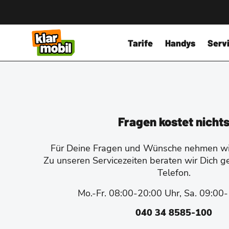
Tarife
Handys
Servi
Fragen kostet nicht
Für Deine Fragen und Wünsche nehmen wir
Zu unseren Servicezeiten beraten wir Dich g
Telefon.
Mo.-Fr. 08:00-20:00 Uhr, Sa. 09:00
040 34 8585-100