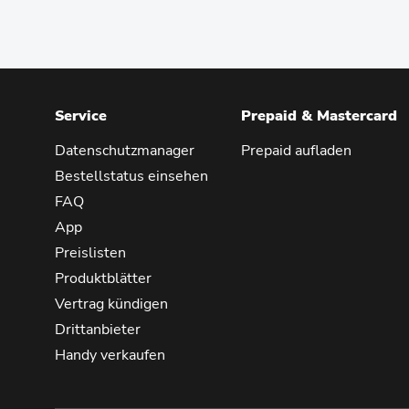
Service
Prepaid & Mastercard
Datenschutzmanager
Prepaid aufladen
Bestellstatus einsehen
FAQ
App
Preislisten
Produktblätter
Vertrag kündigen
Drittanbieter
Handy verkaufen