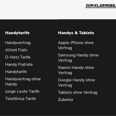
ZUM KLARMOBIL
Handytarife
Handys & Tablets
Handyvertrag
Apple iPhone ohne
Vertrag
Allnet Flats
Samsung Handy ohne
D-Netz Tarife
Vertrag
Handy Flatrate
Xiaomi Handy ohne
Handytarife
Vertrag
Handyvertrag ohne
Google Handy ohne
Handy
Vertrag
Junge Leute Tarife
Tablets ohne Vertrag
Telefónica Tarife
Zubehör