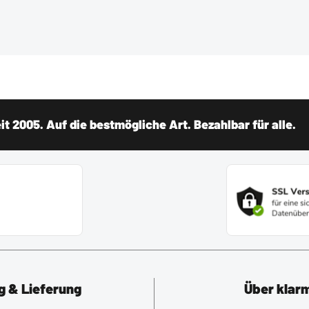
t 2005. Auf die bestmögliche Art. Bezahlbar für alle.
g & Lieferung
Über klar