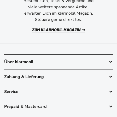
Bestenlisten, Tests & Vergleiche und
viele weitere spannende Artikel
erwarten Dich im klarmobil Magazin.
Stöbere gerne direkt los.
ZUM KLARMOBIL MAGAZIN
Über klarmobil
Zahlung & Lieferung
Service
Prepaid & Mastercard