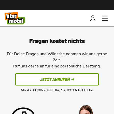
Fragen kostet nichts
Für Deine Fragen und Wünsche nehmen wir uns gerne
Zeit.
Ruf uns gerne an für eine persönliche Beratung.
JETZT ANRUFEN
Mo.-Fr. 08:00-20:00 Uhr, Sa. 09:00-18:00 Uhr