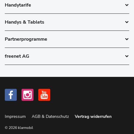
Handytarife
Handys & Tablets
Partnerprogramme
freenet AG
Impressum
AGB & Datenschutz
Vertrag widerrufen
© 2026 klarmobil