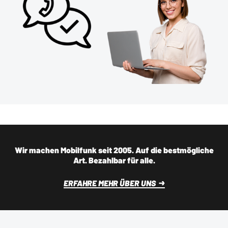
Wir machen Mobilfunk seit 2005. Auf die bestmögliche
Art. Bezahlbar für alle.
ERFAHRE MEHR ÜBER UNS