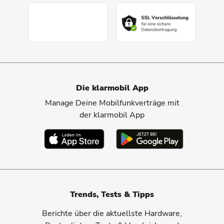
Die klarmobil App
Manage Deine Mobilfunkverträge mit
der klarmobil App
Trends, Tests & Tipps
Berichte über die aktuellste Hardware,