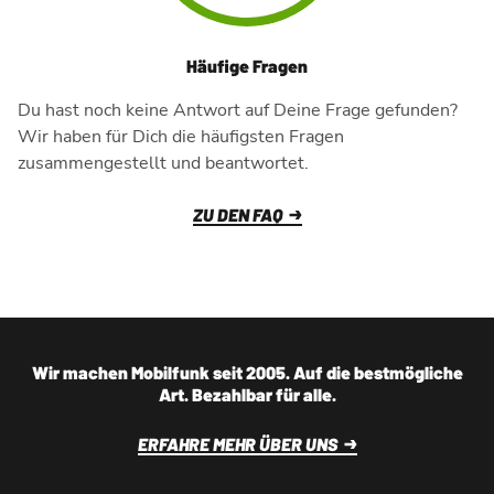
Häufige Fragen
Du hast noch keine Antwort auf Deine Frage gefunden?
Wir haben für Dich die häufigsten Fragen
zusammengestellt und beantwortet.
ZU DEN FAQ
Wir machen Mobilfunk seit 2005. Auf die bestmögliche
Art. Bezahlbar für alle.
ERFAHRE MEHR ÜBER UNS