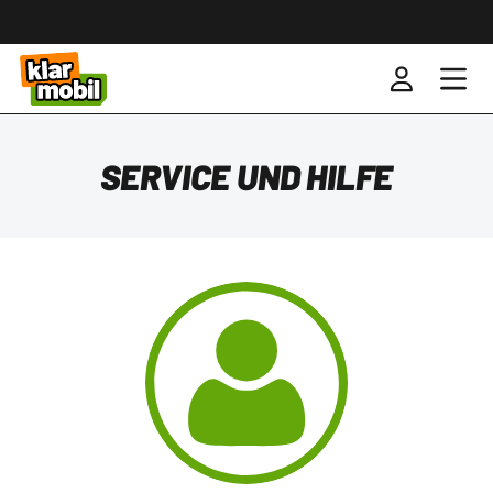
SERVICE UND HILFE