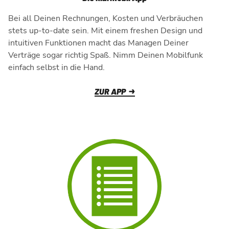
Bei all Deinen Rechnungen, Kosten und Verbräuchen
stets up-to-date sein. Mit einem freshen Design und
intuitiven Funktionen macht das Managen Deiner
Verträge sogar richtig Spaß.
Nimm Deinen Mobilfunk
einfach selbst in die Hand.
ZUR APP