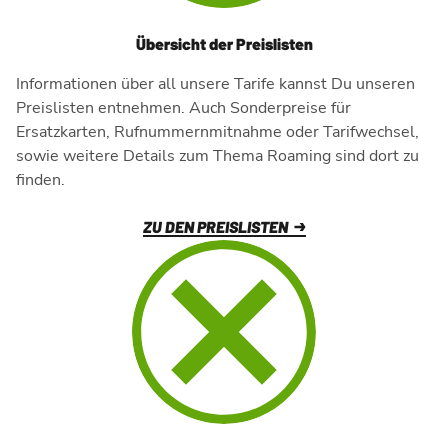
Übersicht der Preislisten
Informationen über all unsere Tarife kannst Du unseren
Preislisten entnehmen. Auch Sonderpreise für
Ersatzkarten, Rufnummernmitnahme oder Tarifwechsel,
sowie weitere Details zum Thema Roaming sind dort zu
finden.
ZU DEN PREISLISTEN