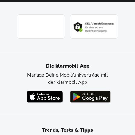
Die klarmobil App
Manage Deine Mobilfunkverträge mit
der klarmobil App
Trends, Tests & Tipps