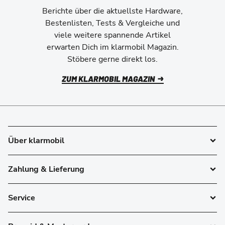
Berichte über die aktuellste Hardware,
Bestenlisten, Tests & Vergleiche und
viele weitere spannende Artikel
erwarten Dich im klarmobil Magazin.
Stöbere gerne direkt los.
ZUM KLARMOBIL MAGAZIN
Über klarmobil
Zahlung & Lieferung
Service