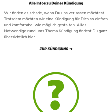
Alle Infos zu Deiner Kündigung
Wir finden es schade, wenn Du uns verlassen möchtest.
Trotzdem möchten wir eine Kündigung für Dich so einfach
und komfortabel wie möglich gestalten. Alles
Notwendige rund ums Thema Kündigung findest Du ganz
übersichtlich hier.
ZUR KÜNDIGUNG