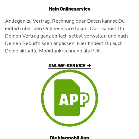
Mein Onlineservice
Anliegen zu Vertrag, Rechnung oder Daten kannst Du
einfach über den Onlineservice lösen. Dort kannst Du
Deinen Vertrag ganz einfach selbst verwalten und nach
Deinen Bedürfnissen anpassen. Hier findest Du auch
Deine aktuelle Mobilfunkrechnung als PDF.
ONLINE-SERVICE
Die klarmobil App