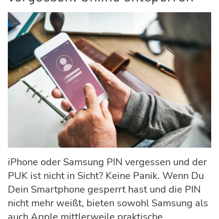
iPhone oder Samsung PIN vergessen und der
PUK ist nicht in Sicht? Keine Panik. Wenn Du
Dein Smartphone gesperrt hast und die PIN
nicht mehr weißt, bieten sowohl Samsung als
auch Apple mittlerweile praktische