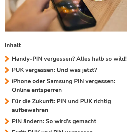
Inhalt
Handy-PIN vergessen? Alles halb so wild!
PUK vergessen: Und was jetzt?
iPhone oder Samsung PIN vergessen:
Online entsperren
Für die Zukunft: PIN und PUK richtig
aufbewahren
PIN ändern: So wird’s gemacht