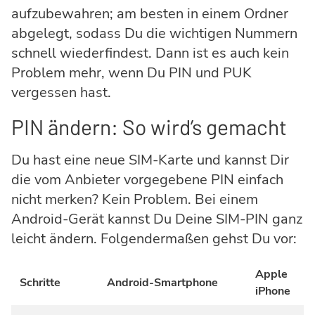
aufzubewahren; am besten in einem Ordner
abgelegt, sodass Du die wichtigen Nummern
schnell wiederfindest. Dann ist es auch kein
Problem mehr, wenn Du PIN und PUK
vergessen hast.
PIN ändern: So wird’s gemacht
Du hast eine neue SIM-Karte und kannst Dir
die vom Anbieter vorgegebene PIN einfach
nicht merken? Kein Problem. Bei einem
Android-Gerät kannst Du Deine SIM-PIN ganz
leicht ändern. Folgendermaßen gehst Du vor:
Apple
Schritte
Android-Smartphone
iPhone