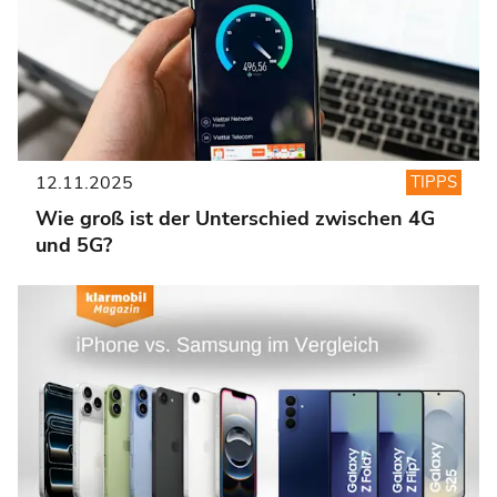
12.11.2025
TIPPS
Wie groß ist der Unterschied zwischen 4G
und 5G?