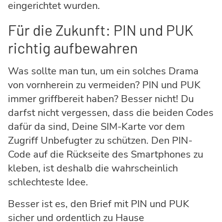
eingerichtet wurden.
Für die Zukunft: PIN und PUK
richtig aufbewahren
Was sollte man tun, um ein solches Drama
von vornherein zu vermeiden? PIN und PUK
immer griffbereit haben? Besser nicht! Du
darfst nicht vergessen, dass die beiden Codes
dafür da sind, Deine SIM-Karte vor dem
Zugriff Unbefugter zu schützen. Den PIN-
Code auf die Rückseite des Smartphones zu
kleben, ist deshalb die wahrscheinlich
schlechteste Idee.
Besser ist es, den Brief mit PIN und PUK
sicher und ordentlich zu Hause