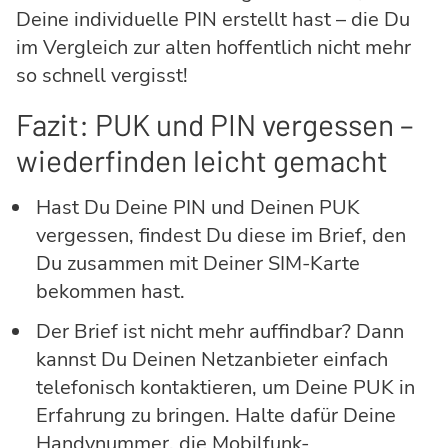
Deine individuelle PIN erstellt hast – die Du
im Vergleich zur alten hoffentlich nicht mehr
so schnell vergisst!
Fazit: PUK und PIN vergessen –
wiederfinden leicht gemacht
Hast Du Deine PIN und Deinen PUK
vergessen, findest Du diese im Brief, den
Du zusammen mit Deiner SIM-Karte
bekommen hast.
Der Brief ist nicht mehr auffindbar? Dann
kannst Du Deinen Netzanbieter einfach
telefonisch kontaktieren, um Deine PUK in
Erfahrung zu bringen. Halte dafür Deine
Handynummer, die Mobilfunk-