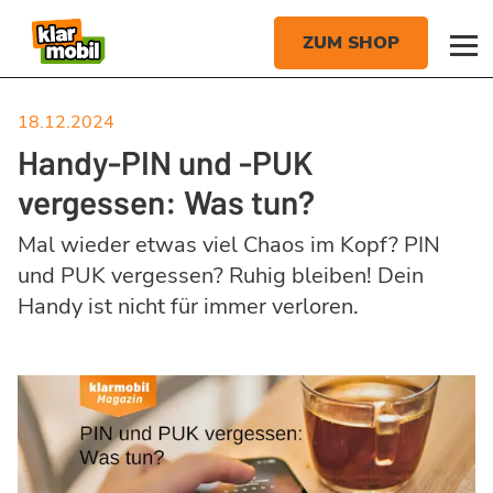
18.12.2024
Handy-PIN und -PUK
vergessen: Was tun?
Mal wieder etwas viel Chaos im Kopf? PIN
und PUK vergessen? Ruhig bleiben! Dein
Handy ist nicht für immer verloren.