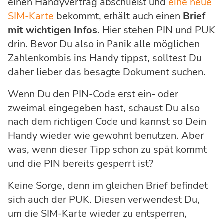
einen Handyvertrag abschließt und
eine neue
SIM-Karte
bekommt, erhält auch einen
Brief
mit wichtigen Infos
. Hier stehen PIN und PUK
drin. Bevor Du also in Panik alle möglichen
Zahlenkombis ins Handy tippst, solltest Du
daher lieber das besagte Dokument suchen.
Wenn Du den PIN-Code erst ein- oder
zweimal eingegeben hast, schaust Du also
nach dem richtigen Code und kannst so Dein
Handy wieder wie gewohnt benutzen. Aber
was, wenn dieser Tipp schon zu spät kommt
und die PIN bereits gesperrt ist?
Keine Sorge, denn im gleichen Brief befindet
sich auch der PUK. Diesen verwendest Du,
um die SIM-Karte wieder zu entsperren,