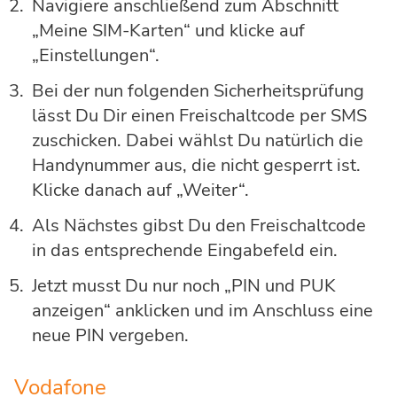
Navigiere anschließend zum Abschnitt
„Meine SIM-Karten“ und klicke auf
„Einstellungen“.
Bei der nun folgenden Sicherheitsprüfung
lässt Du Dir einen Freischaltcode per SMS
zuschicken. Dabei wählst Du natürlich die
Handynummer aus, die nicht gesperrt ist.
Klicke danach auf „Weiter“.
Als Nächstes gibst Du den Freischaltcode
in das entsprechende Eingabefeld ein.
Jetzt musst Du nur noch „PIN und PUK
anzeigen“ anklicken und im Anschluss eine
neue PIN vergeben.
Vodafone