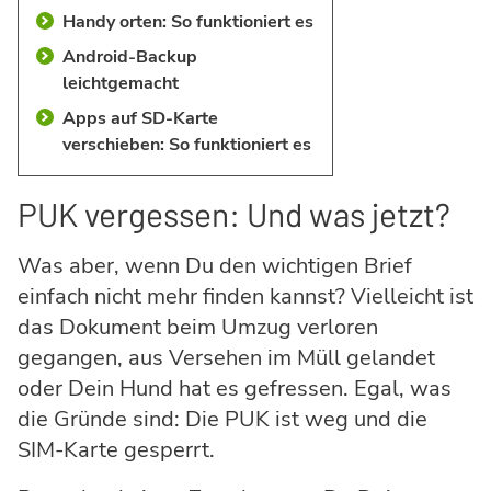
Handy orten: So funktioniert es
Android-Backup
leichtgemacht
Apps auf SD-Karte
verschieben: So funktioniert es
PUK vergessen: Und was jetzt?
Was aber, wenn Du den wichtigen Brief
einfach nicht mehr finden kannst? Vielleicht ist
das Dokument beim Umzug verloren
gegangen, aus Versehen im Müll gelandet
oder Dein Hund hat es gefressen. Egal, was
die Gründe sind: Die PUK ist weg und die
SIM-Karte gesperrt.