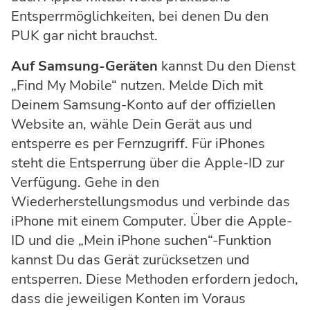
Entsperrmöglichkeiten, bei denen Du den
PUK gar nicht brauchst.
Auf Samsung-Geräten
kannst Du den Dienst
„Find My Mobile“ nutzen. Melde Dich mit
Deinem Samsung-Konto auf der offiziellen
Website an, wähle Dein Gerät aus und
entsperre es per Fernzugriff. Für iPhones
steht die Entsperrung über die Apple-ID zur
Verfügung. Gehe in den
Wiederherstellungsmodus und verbinde das
iPhone mit einem Computer. Über die Apple-
ID und die „Mein iPhone suchen“-Funktion
kannst Du das Gerät zurücksetzen und
entsperren. Diese Methoden erfordern jedoch,
dass die jeweiligen Konten im Voraus