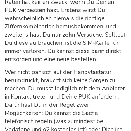
Raten hat keinen Zweck, wenn Du Deinen
PUK vergessen hast. Erstens wirst Du
wahrscheinlich eh niemals die richtige
Ziffernkombination herausbekommen, und
zweitens hast Du
nur zehn Versuche
. Solltest
Du diese aufbrauchen, ist die SIM-Karte für
immer verloren. Du kannst diese dann direkt
entsorgen und eine neue bestellen.
Wer nicht panisch auf der Handytastatur
herumdrückt, braucht sich keine Sorgen zu
machen. Du musst lediglich mit dem Anbieter
in Kontakt treten und Deine PUK anfordern.
Dafür hast Du in der Regel zwei
Möglichkeiten: Du kannst die Sache
telefonisch regeln (was zumindest bei
Vodafone und o2 kostenlos ist) oder Dich ins