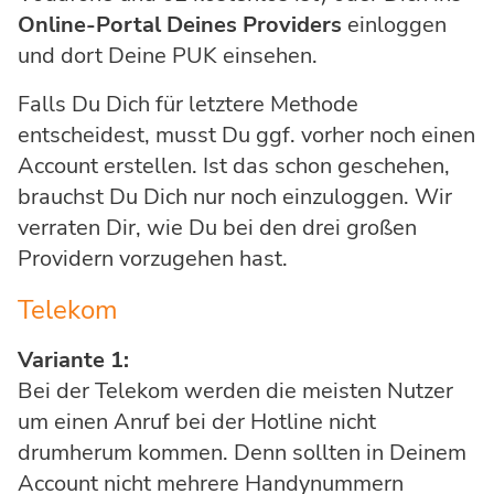
Online-Portal Deines Providers
einloggen
und dort Deine PUK einsehen.
Falls Du Dich für letztere Methode
entscheidest, musst Du ggf. vorher noch einen
Account erstellen. Ist das schon geschehen,
brauchst Du Dich nur noch einzuloggen. Wir
verraten Dir, wie Du bei den drei großen
Providern vorzugehen hast.
Telekom
Variante 1:
Bei der Telekom werden die meisten Nutzer
um einen Anruf bei der Hotline nicht
drumherum kommen. Denn sollten in Deinem
Account nicht mehrere Handynummern