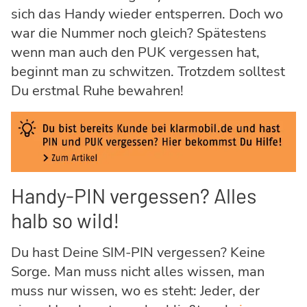
sich das Handy wieder entsperren. Doch wo
war die Nummer noch gleich? Spätestens
wenn man auch den PUK vergessen hat,
beginnt man zu schwitzen. Trotzdem solltest
Du erstmal Ruhe bewahren!
Handy-PIN vergessen? Alles
halb so wild!
Du hast Deine SIM-PIN vergessen? Keine
Sorge. Man muss nicht alles wissen, man
muss nur wissen, wo es steht: Jeder, der