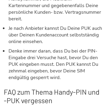
Kartennummer und gegebenenfalls Deine
persönliche Kunden- bzw. Vertragsnummer
bereit.
Je nach Anbieter kannst Du Deine PUK auch
über Deinen Kundenaccount selbstständig
online einsehen.
Denke immer daran, dass Du bei der PIN-
Eingabe drei Versuche hast, bevor Du den
PUK eingeben musst. Den PUK kannst Du
zehnmal eingeben, bevor Deine SIM
endgültig gesperrt wird.
FAQ zum Thema Handy-PIN und
-PUK vergessen