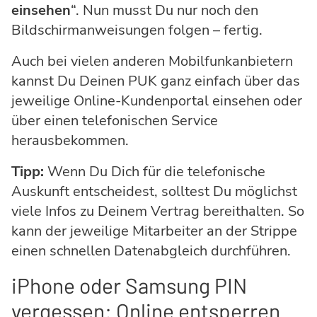
einsehen
“. Nun musst Du nur noch den
Bildschirmanweisungen folgen – fertig.
Auch bei vielen anderen Mobilfunkanbietern
kannst Du Deinen PUK ganz einfach über das
jeweilige Online-Kundenportal einsehen oder
über einen telefonischen Service
herausbekommen.
Tipp:
Wenn Du Dich für die telefonische
Auskunft entscheidest, solltest Du möglichst
viele Infos zu Deinem Vertrag bereithalten. So
kann der jeweilige Mitarbeiter an der Strippe
einen schnellen Datenabgleich durchführen.
iPhone oder Samsung PIN
vergessen: Online entsperren