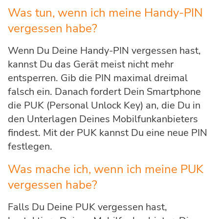
Was tun, wenn ich meine Handy-PIN
vergessen habe?
Wenn Du Deine Handy-PIN vergessen hast,
kannst Du das Gerät meist nicht mehr
entsperren. Gib die PIN maximal dreimal
falsch ein. Danach fordert Dein Smartphone
die PUK (Personal Unlock Key) an, die Du in
den Unterlagen Deines Mobilfunkanbieters
findest. Mit der PUK kannst Du eine neue PIN
festlegen.
Was mache ich, wenn ich meine PUK
vergessen habe?
Falls Du Deine PUK vergessen hast,