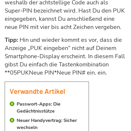
weshalb der achtstellige Code auch als
Super-PIN bezeichnet wird. Hast Du den PUK
eingegeben, kannst Du anschließend eine
neue PIN mit vier bis acht Zeichen vergeben.
Tipp:
Hin und wieder kommt es vor, dass die
Anzeige „PUK eingeben“ nicht auf Deinem
Smartphone-Display erscheint. In diesem Fall
gibst Du einfach die Tastenkombination
**05PUKNeue PIN*Neue PIN# ein. ein.
Verwandte Artikel
Passwort-Apps: Die
Gedächtnisstütze
Neuer Handyvertrag: Sicher
wechseln