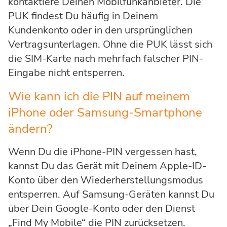
kontaktiere Deinen Mobilfunkanbieter. Die
PUK findest Du häufig in Deinem
Kundenkonto oder in den ursprünglichen
Vertragsunterlagen. Ohne die PUK lässt sich
die SIM-Karte nach mehrfach falscher PIN-
Eingabe nicht entsperren.
Wie kann ich die PIN auf meinem
iPhone oder Samsung-Smartphone
ändern?
Wenn Du die iPhone-PIN vergessen hast,
kannst Du das Gerät mit Deinem Apple-ID-
Konto über den Wiederherstellungsmodus
entsperren. Auf Samsung-Geräten kannst Du
über Dein Google-Konto oder den Dienst
„Find My Mobile“ die PIN zurücksetzen.