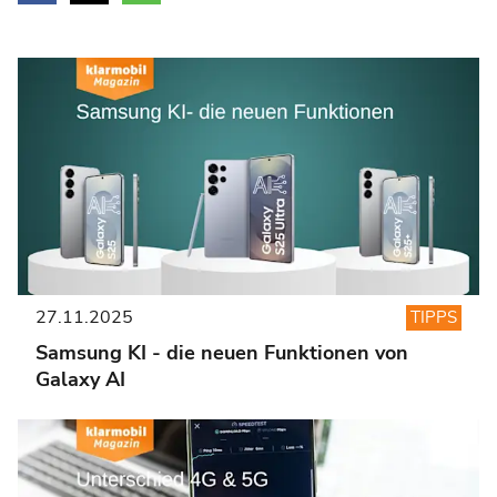
27.11.2025
TIPPS
Samsung KI - die neuen Funktionen von
Galaxy AI