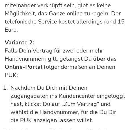
miteinander verknüpft sein, gibt es keine
Möglichkeit, das Ganze online zu regeln. Der
telefonische Service kostet allerdings rund 15
Euro.
Variante 2:
Falls Dein Vertrag für zwei oder mehr
Handynummern gilt, gelangst Du
über das
Online-Portal
folgendermaßen an Deinen
PUK:
Nachdem Du Dich mit Deinen
Zugangsdaten ins Kundencenter eingeloggt
hast, klickst Du auf „Zum Vertrag“ und
wählst die Handynummer, für die Du Dir
die PUK anzeigen lassen willst.