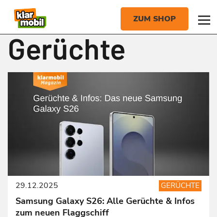
Gerüchte
29.12.2025
GERÜCHTE
Samsung Galaxy S26: Alle Gerüchte & Infos
zum neuen Flaggschiff