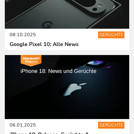
08.10.2025
GERÜCHTE
Google Pixel 10: Alle News
06.01.2025
GERÜCHTE