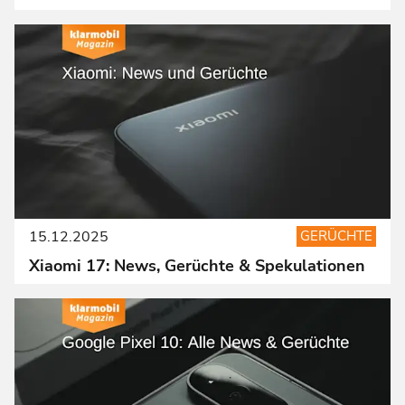
15.12.2025
GERÜCHTE
Xiaomi 17: News, Gerüchte & Spekulationen