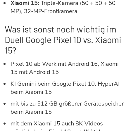
Xiaomi 15:
Triple-Kamera (50 + 50 + 50
MP), 32-MP-Frontkamera
Was ist sonst noch wichtig im
Duell Google Pixel 10 vs. Xiaomi
15?
Pixel 10 ab Werk mit Android 16, Xiaomi
15 mit Android 15
KI Gemini beim Google Pixel 10, HyperAI
beim Xiaomi 15
mit bis zu 512 GB größerer Gerätespeicher
beim Xiaomi 15
mit dem Xiaomi 15 auch 8K-Videos