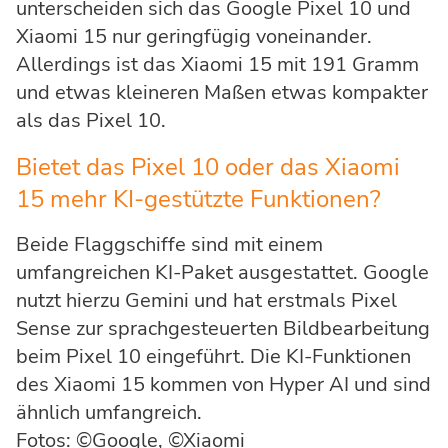
unterscheiden sich das Google Pixel 10 und
Xiaomi 15 nur geringfügig voneinander.
Allerdings ist das Xiaomi 15 mit 191 Gramm
und etwas kleineren Maßen etwas kompakter
als das Pixel 10.
Bietet das Pixel 10 oder das Xiaomi
15 mehr KI-gestützte Funktionen?
Beide Flaggschiffe sind mit einem
umfangreichen KI-Paket ausgestattet. Google
nutzt hierzu Gemini und hat erstmals Pixel
Sense zur sprachgesteuerten Bildbearbeitung
beim Pixel 10 eingeführt. Die KI-Funktionen
des Xiaomi 15 kommen von Hyper AI und sind
ähnlich umfangreich.
Fotos: ©Google, ©Xiaomi