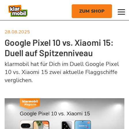
28.08.2025
Google Pixel 10 vs. Xiaomi 15:
Duell auf Spitzenniveau
klarmobil hat für Dich im Duell Google Pixel
10 vs. Xiaomi 15 zwei aktuelle Flaggschiffe
verglichen.