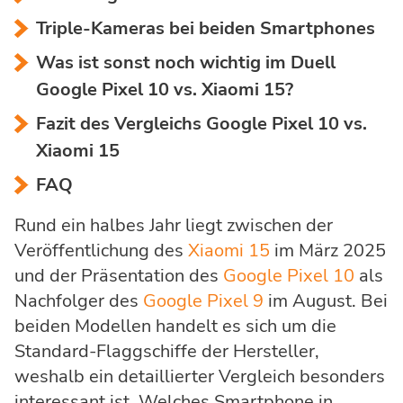
Triple-Kameras bei beiden Smartphones
Was ist sonst noch wichtig im Duell
Google Pixel 10 vs. Xiaomi 15?
Fazit des Vergleichs Google Pixel 10 vs.
Xiaomi 15
FAQ
Rund ein halbes Jahr liegt zwischen der
Veröffentlichung des
Xiaomi 15
im März 2025
und der Präsentation des
Google Pixel 10
als
Nachfolger des
Google Pixel 9
im August. Bei
beiden Modellen handelt es sich um die
Standard-Flaggschiffe der Hersteller,
weshalb ein detaillierter Vergleich besonders
interessant ist. Welches Smartphone in