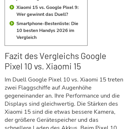
Xiaomi 15 vs. Google Pixel 9:
Wer gewinnt das Duell?
Smartphone-Bestenliste: Die
10 besten Handys 2026 im
Vergleich
Fazit des Vergleichs Google
Pixel 10 vs. Xiaomi 15
Im Duell Google Pixel 10 vs. Xiaomi 15 treten
zwei Flaggschiffe auf Augenhöhe
gegeneinander an. Ihre Performance und die
Displays sind gleichwertig. Die Stärken des
Xiaomi 15 sind die etwas bessere Kamera,
der größere Gerätespeicher und das
schnellere Laden des Akkus. Beim Pixel 10