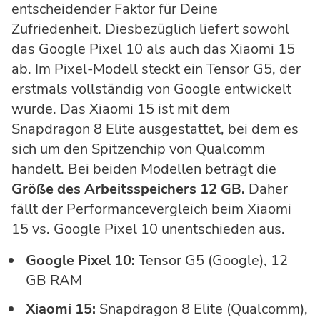
entscheidender Faktor für Deine
Zufriedenheit. Diesbezüglich liefert sowohl
das Google Pixel 10 als auch das Xiaomi 15
ab. Im Pixel-Modell steckt ein Tensor G5, der
erstmals vollständig von Google entwickelt
wurde. Das Xiaomi 15 ist mit dem
Snapdragon 8 Elite ausgestattet, bei dem es
sich um den Spitzenchip von Qualcomm
handelt. Bei beiden Modellen beträgt die
Größe des Arbeitsspeichers 12 GB.
Daher
fällt der Performancevergleich beim Xiaomi
15 vs. Google Pixel 10 unentschieden aus.
Google Pixel 10:
Tensor G5 (Google), 12
GB RAM
Xiaomi 15:
Snapdragon 8 Elite (Qualcomm),