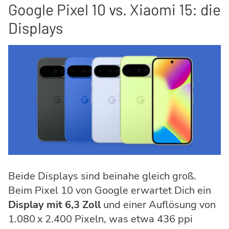
Google Pixel 10 vs. Xiaomi 15: die
Displays
Beide Displays sind beinahe gleich groß.
Beim Pixel 10 von Google erwartet Dich ein
Display mit 6,3 Zoll
und einer Auflösung von
1.080 x 2.400 Pixeln, was etwa 436 ppi