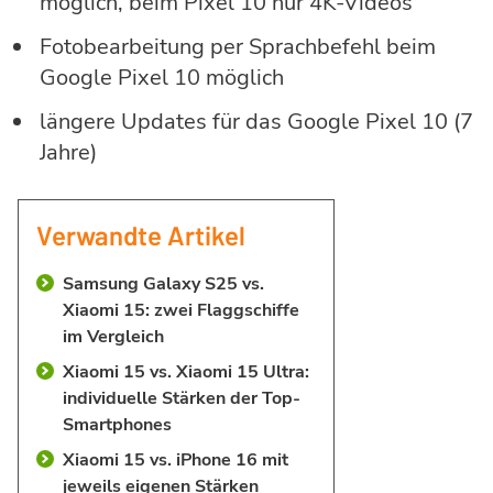
möglich, beim Pixel 10 nur 4K-Videos
Fotobearbeitung per Sprachbefehl beim
Google Pixel 10 möglich
längere Updates für das Google Pixel 10 (7
Jahre)
Verwandte Artikel
Samsung Galaxy S25 vs.
Xiaomi 15: zwei Flaggschiffe
im Vergleich
Xiaomi 15 vs. Xiaomi 15 Ultra:
individuelle Stärken der Top-
Smartphones
Xiaomi 15 vs. iPhone 16 mit
jeweils eigenen Stärken