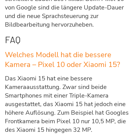
von Google sind die längere Update-Dauer
und die neue Sprachsteuerung zur
Bildbearbeitung hervorzuheben.
FAQ
Welches Modell hat die bessere
Kamera – Pixel 10 oder Xiaomi 15?
Das Xiaomi 15 hat eine bessere
Kameraausstattung. Zwar sind beide
Smartphones mit einer Triple-Kamera
ausgestattet, das Xiaomi 15 hat jedoch eine
höhere Auflösung. Zum Beispiel hat Googles
Frontkamera beim Pixel 10 nur 10,5 MP, die
des Xiaomi 15 hingegen 32 MP.