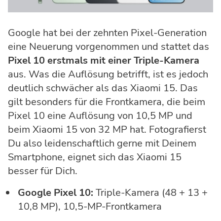
Google hat bei der zehnten Pixel-Generation
eine Neuerung vorgenommen und stattet das
Pixel 10 erstmals mit einer Triple-Kamera
aus. Was die Auflösung betrifft, ist es jedoch
deutlich schwächer als das Xiaomi 15. Das
gilt besonders für die Frontkamera, die beim
Pixel 10 eine Auflösung von 10,5 MP und
beim Xiaomi 15 von 32 MP hat. Fotografierst
Du also leidenschaftlich gerne mit Deinem
Smartphone, eignet sich das Xiaomi 15
besser für Dich.
Google Pixel 10:
Triple-Kamera (48 + 13 +
10,8 MP), 10,5-MP-Frontkamera