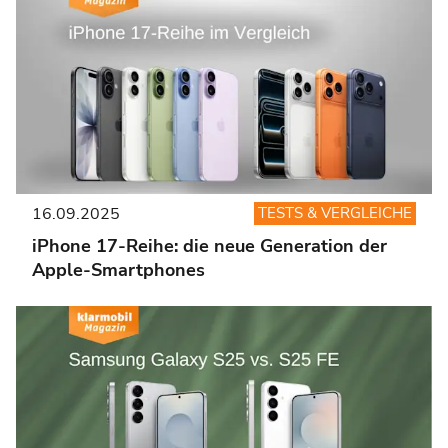
16.09.2025
TESTS & VERGLEICHE
iPhone 17-Reihe: die neue Generation der
Apple-Smartphones