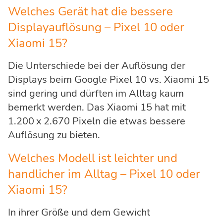
Welches Gerät hat die bessere
Displayauflösung – Pixel 10 oder
Xiaomi 15?
Die Unterschiede bei der Auflösung der
Displays beim Google Pixel 10 vs. Xiaomi 15
sind gering und dürften im Alltag kaum
bemerkt werden. Das Xiaomi 15 hat mit
1.200 x 2.670 Pixeln die etwas bessere
Auflösung zu bieten.
Welches Modell ist leichter und
handlicher im Alltag – Pixel 10 oder
Xiaomi 15?
In ihrer Größe und dem Gewicht