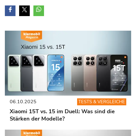
06.10.2025
TESTS & VERGLEICHE
Xiaomi 15T vs. 15 im Duell: Was sind die
Stärken der Modelle?