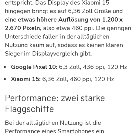
entspricht. Das Display des Xiaomi 15
hingegen bringt es auf 6,36 Zoll Größe und
eine
etwas höhere Auflösung von 1.200 x
2.670 Pixeln,
also etwa 460 ppi. Die geringen
Unterschiede fallen in der alltäglichen
Nutzung kaum auf, sodass es keinen klaren
Sieger im Displayvergleich gibt.
Google Pixel 10:
6,3 Zoll, 436 ppi, 120 Hz
Xiaomi 15:
6,36 Zoll, 460 ppi, 120 Hz
Performance: zwei starke
Flaggschiffe
Bei der alltäglichen Nutzung ist die
Performance eines Smartphones ein