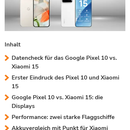
Inhalt
Datencheck für das Google Pixel 10 vs.
Xiaomi 15
Erster Eindruck des Pixel 10 und Xiaomi
15
Google Pixel 10 vs. Xiaomi 15: die
Displays
Performance: zwei starke Flaggschiffe
Akkuvergleich mit Punkt für Xiaomi