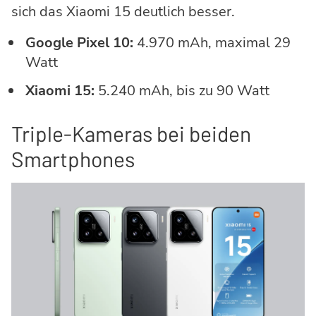
sich das Xiaomi 15 deutlich besser.
Google Pixel 10:
4.970 mAh, maximal 29
Watt
Xiaomi 15:
5.240 mAh, bis zu 90 Watt
Triple-Kameras bei beiden
Smartphones