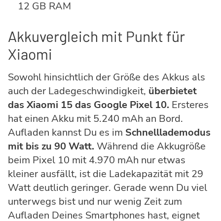
12 GB RAM
Akkuvergleich mit Punkt für
Xiaomi
Sowohl hinsichtlich der Größe des Akkus als
auch der Ladegeschwindigkeit,
überbietet
das Xiaomi 15 das Google Pixel 10.
Ersteres
hat einen Akku mit 5.240 mAh an Bord.
Aufladen kannst Du es im
Schnelllademodus
mit bis zu 90 Watt.
Während die Akkugröße
beim Pixel 10 mit 4.970 mAh nur etwas
kleiner ausfällt, ist die Ladekapazität mit 29
Watt deutlich geringer. Gerade wenn Du viel
unterwegs bist und nur wenig Zeit zum
Aufladen Deines Smartphones hast, eignet