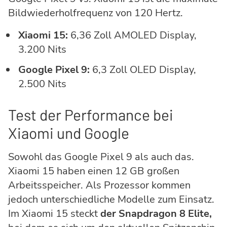
Bildwiederholfrequenz von 120 Hertz.
Xiaomi 15:
6,36 Zoll AMOLED Display,
3.200 Nits
Google Pixel 9:
6,3 Zoll OLED Display,
2.500 Nits
Test der Performance bei
Xiaomi und Google
Sowohl das Google Pixel 9 als auch das.
Xiaomi 15 haben einen 12 GB großen
Arbeitsspeicher. Als Prozessor kommen
jedoch unterschiedliche Modelle zum Einsatz.
Im Xiaomi 15 steckt
der Snapdragon 8 Elite,