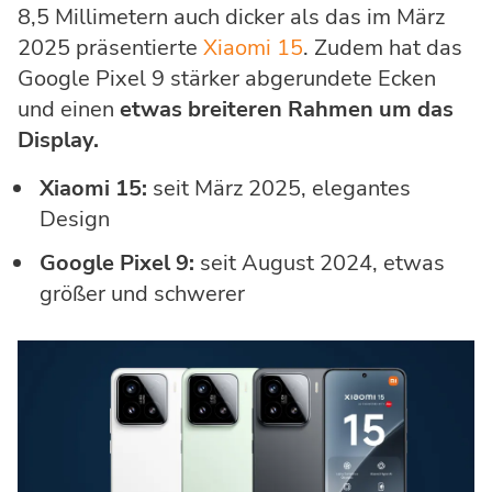
8,5 Millimetern auch dicker als das im März
2025 präsentierte
Xiaomi 15
. Zudem hat das
Google Pixel 9 stärker abgerundete Ecken
und einen
etwas breiteren Rahmen um das
Display.
Xiaomi 15:
seit März 2025, elegantes
Design
Google Pixel 9:
seit August 2024, etwas
größer und schwerer