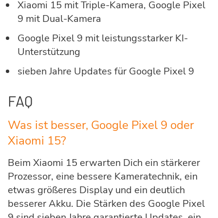
Xiaomi 15 mit Triple-Kamera, Google Pixel
9 mit Dual-Kamera
Google Pixel 9 mit leistungsstarker KI-
Unterstützung
sieben Jahre Updates für Google Pixel 9
FAQ
Was ist besser, Google Pixel 9 oder
Xiaomi 15?
Beim Xiaomi 15 erwarten Dich ein stärkerer
Prozessor, eine bessere Kameratechnik, ein
etwas größeres Display und ein deutlich
besserer Akku. Die Stärken des Google Pixel
9 sind sieben Jahre garantierte Updates, ein