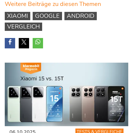
Weitere Beiträge zu diesen Themen
XIAOMI
GOOGLE
ANDROID
VERGLEICH
06.10.2025
TESTS & VERGLEICHE