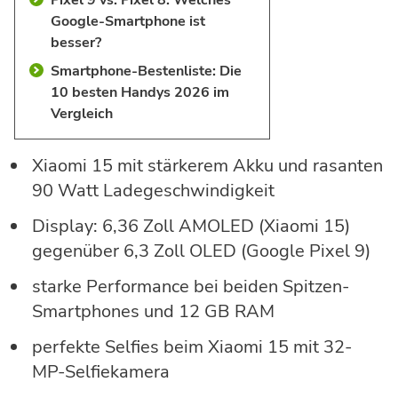
Google-Smartphone ist
besser?
Smartphone-Bestenliste: Die
10 besten Handys 2026 im
Vergleich
Xiaomi 15 mit stärkerem Akku und rasanten
90 Watt Ladegeschwindigkeit
Display: 6,36 Zoll AMOLED (Xiaomi 15)
gegenüber 6,3 Zoll OLED (Google Pixel 9)
starke Performance bei beiden Spitzen-
Smartphones und 12 GB RAM
perfekte Selfies beim Xiaomi 15 mit 32-
MP-Selfiekamera