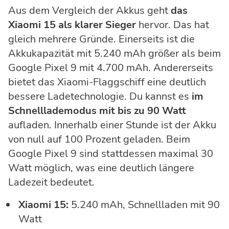
Aus dem Vergleich der Akkus geht
das
Xiaomi 15 als klarer Sieger
hervor. Das hat
gleich mehrere Gründe. Einerseits ist die
Akkukapazität mit 5.240 mAh größer als beim
Google Pixel 9 mit 4.700 mAh. Andererseits
bietet das Xiaomi-Flaggschiff eine deutlich
bessere Ladetechnologie. Du kannst es
im
Schnelllademodus mit bis zu 90 Watt
aufladen. Innerhalb einer Stunde ist der Akku
von null auf 100 Prozent geladen. Beim
Google Pixel 9 sind stattdessen maximal 30
Watt möglich, was eine deutlich längere
Ladezeit bedeutet.
Xiaomi 15:
5.240 mAh, Schnellladen mit 90
Watt