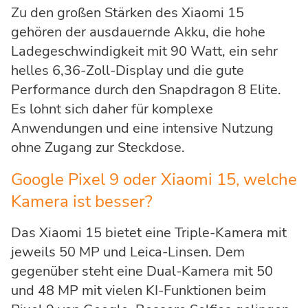
Zu den großen Stärken des Xiaomi 15
gehören der ausdauernde Akku, die hohe
Ladegeschwindigkeit mit 90 Watt, ein sehr
helles 6,36-Zoll-Display und die gute
Performance durch den Snapdragon 8 Elite.
Es lohnt sich daher für komplexe
Anwendungen und eine intensive Nutzung
ohne Zugang zur Steckdose.
Google Pixel 9 oder Xiaomi 15, welche
Kamera ist besser?
Das Xiaomi 15 bietet eine Triple-Kamera mit
jeweils 50 MP und Leica-Linsen. Dem
gegenüber steht eine Dual-Kamera mit 50
und 48 MP mit vielen KI-Funktionen beim