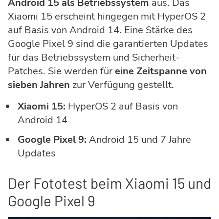
Android 15 als Betriebssystem
aus. Das
Xiaomi 15 erscheint hingegen mit HyperOS 2
auf Basis von Android 14. Eine Stärke des
Google Pixel 9 sind die garantierten Updates
für das Betriebssystem und Sicherheit-
Patches. Sie werden für
eine Zeitspanne von
sieben Jahren
zur Verfügung gestellt.
Xiaomi 15:
HyperOS 2 auf Basis von
Android 14
Google Pixel 9:
Android 15 und 7 Jahre
Updates
Der Fototest beim Xiaomi 15 und
Google Pixel 9