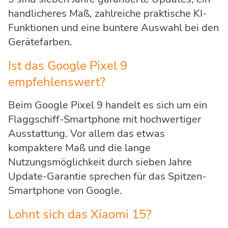
handlicheres Maß, zahlreiche praktische KI-
Funktionen und eine buntere Auswahl bei den
Gerätefarben.
Ist das Google Pixel 9
empfehlenswert?
Beim Google Pixel 9 handelt es sich um ein
Flaggschiff-Smartphone mit hochwertiger
Ausstattung. Vor allem das etwas
kompaktere Maß und die lange
Nutzungsmöglichkeit durch sieben Jahre
Update-Garantie sprechen für das Spitzen-
Smartphone von Google.
Lohnt sich das Xiaomi 15?