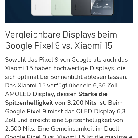
Vergleichbare Displays beim
Google Pixel 9 vs. Xiaomi 15
Sowohl das Pixel 9 von Google als auch das
Xiaomi 15 haben hochwertige Displays, die
sich optimal bei Sonnenlicht ablesen lassen.
Das Xiaomi 15 verfügt über ein 6,36 Zoll
AMOLED Display, dessen
Stärke die
Spitzenhelligkeit von 3.200 Nits
ist. Beim
Google Pixel 9 misst das OLED Display 6,3
Zoll und erreicht eine Spitzenhelligkeit von
2.500 Nits. Eine Gemeinsamkeit im Duell
Google Pixel 9 vs. Xiaomi 15 ist die maximale