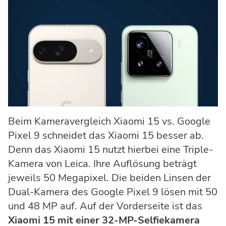
Beim Kameravergleich Xiaomi 15 vs. Google
Pixel 9 schneidet das Xiaomi 15 besser ab.
Denn das Xiaomi 15 nutzt hierbei eine Triple-
Kamera von Leica. Ihre Auflösung beträgt
jeweils 50 Megapixel. Die beiden Linsen der
Dual-Kamera des Google Pixel 9 lösen mit 50
und 48 MP auf. Auf der Vorderseite ist das
Xiaomi 15 mit einer 32-MP-Selfiekamera