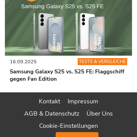
16.09.2025
TESTS & VERGLEICHE
Samsung Galaxy S25 vs. S25 FE: Flaggschiff
gegen Fan Edition
Kontakt
Impressum
AGB & Datenschutz
Über Uns
Cookie-Einstellungen