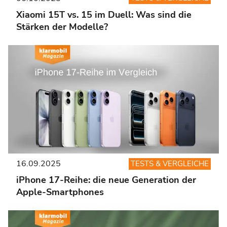
Xiaomi 15T vs. 15 im Duell: Was sind die
Stärken der Modelle?
16.09.2025
TESTS & VERGLEICHE
iPhone 17-Reihe: die neue Generation der
Apple-Smartphones