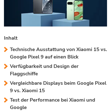
Inhalt
Technische Ausstattung von Xiaomi 15 vs.
Google Pixel 9 auf einen Blick
Verfügbarkeit und Design der
Flaggschiffe
Vergleichbare Displays beim Google Pixel
9 vs. Xiaomi 15
Test der Performance bei Xiaomi und
Google