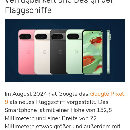
Flaggschiffe
Im August 2024 hat Google das
Google Pixel
9
als neues Flaggschiff vorgestellt. Das
Smartphone ist mit einer Höhe von 152,8
Millimetern und einer Breite von 72
Millimetern etwas größer und außerdem mit