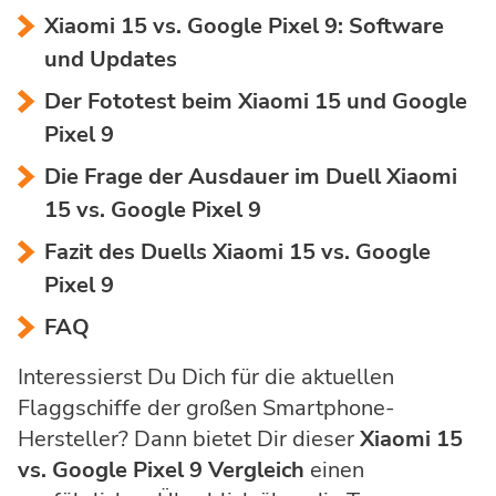
Xiaomi 15 vs. Google Pixel 9: Software
und Updates
Der Fototest beim Xiaomi 15 und Google
Pixel 9
Die Frage der Ausdauer im Duell Xiaomi
15 vs. Google Pixel 9
Fazit des Duells Xiaomi 15 vs. Google
Pixel 9
FAQ
Interessierst Du Dich für die aktuellen
Flaggschiffe der großen Smartphone-
Hersteller? Dann bietet Dir dieser
Xiaomi 15
vs. Google Pixel 9 Vergleich
einen