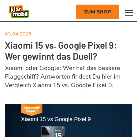
03.04.2025
Xiaomi 15 vs. Google Pixel 9:
Wer gewinnt das Duell?
Xiaomi oder Google: Wer hat das bessere
Flaggschiff? Antworten findest Du hier im
Vergleich Xiaomi 15 vs. Google Pixel 9.