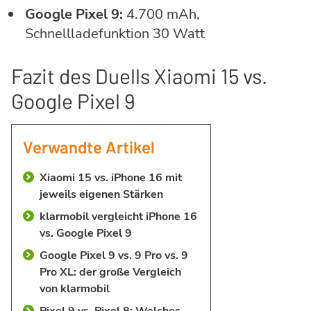
Google Pixel 9:
4.700 mAh,
Schnellladefunktion 30 Watt
Fazit des Duells Xiaomi 15 vs.
Google Pixel 9
Verwandte Artikel
Xiaomi 15 vs. iPhone 16 mit
jeweils eigenen Stärken
klarmobil vergleicht iPhone 16
vs. Google Pixel 9
Google Pixel 9 vs. 9 Pro vs. 9
Pro XL: der große Vergleich
von klarmobil
Pixel 9 vs. Pixel 8: Welches