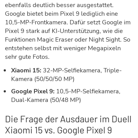
ebenfalls deutlich besser ausgestattet.
Google bietet beim Pixel 9 lediglich eine
10,5-MP-Frontkamera. Dafür setzt Google im
Pixel 9 stark auf KI-Unterstützung, wie die
Funktionen Magic Eraser oder Night Sight. So
entstehen selbst mit weniger Megapixeln
sehr gute Fotos.
Xiaomi 15:
32-MP-Selfiekamera, Triple-
Kamera (50/50/50 MP)
Google Pixel 9:
10,5-MP-Selfiekamera,
Dual-Kamera (50/48 MP)
Die Frage der Ausdauer im Duell
Xiaomi 15 vs. Google Pixel 9