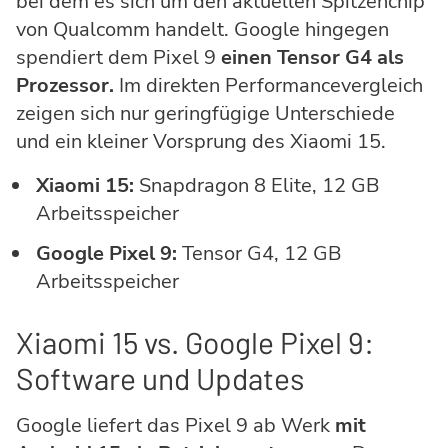
bei dem es sich um den aktuellen Spitzenchip
von Qualcomm handelt. Google hingegen
spendiert dem Pixel 9
einen Tensor G4 als
Prozessor.
Im direkten Performancevergleich
zeigen sich nur geringfügige Unterschiede
und ein kleiner Vorsprung des Xiaomi 15.
Xiaomi 15:
Snapdragon 8 Elite, 12 GB
Arbeitsspeicher
Google Pixel 9:
Tensor G4, 12 GB
Arbeitsspeicher
Xiaomi 15 vs. Google Pixel 9:
Software und Updates
Google liefert das Pixel 9 ab Werk
mit