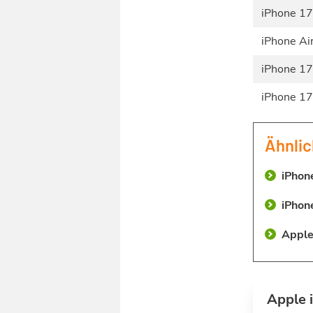
iPhone 17
iPhone Ai
iPhone 17
iPhone 17
Ähnlic
iPhon
iPhon
Apple
Apple 