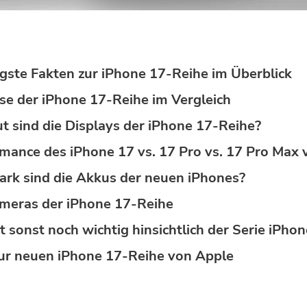
gste Fakten zur iPhone 17-Reihe im Überblick
e der iPhone 17-Reihe im Vergleich
t sind die Displays der iPhone 17-Reihe?
mance des iPhone 17 vs. 17 Pro vs. 17 Pro Max v
ark sind die Akkus der neuen iPhones?
meras der iPhone 17-Reihe
t sonst noch wichtig hinsichtlich der Serie iPho
zur neuen iPhone 17-Reihe von Apple