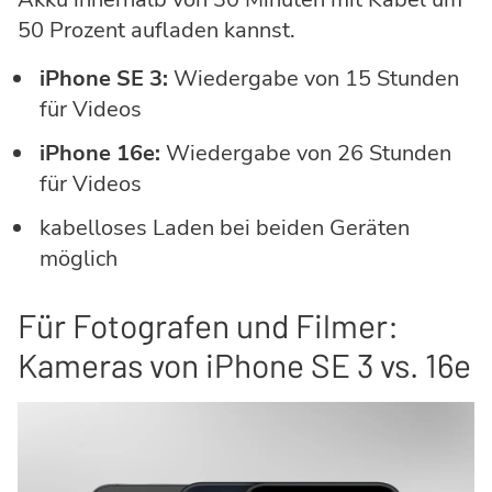
50 Prozent aufladen kannst.
iPhone SE 3:
Wiedergabe von 15 Stunden
für Videos
iPhone 16e:
Wiedergabe von 26 Stunden
für Videos
kabelloses Laden bei beiden Geräten
möglich
Für Fotografen und Filmer:
Kameras von iPhone SE 3 vs. 16e