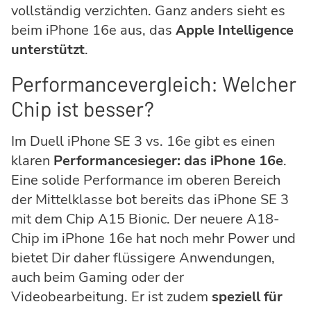
vollständig verzichten. Ganz anders sieht es
beim iPhone 16e aus, das
Apple Intelligence
unterstützt
.
Performancevergleich: Welcher
Chip ist besser?
Im Duell iPhone SE 3 vs. 16e gibt es einen
klaren
Performancesieger: das iPhone 16e
.
Eine solide Performance im oberen Bereich
der Mittelklasse bot bereits das iPhone SE 3
mit dem Chip A15 Bionic. Der neuere A18-
Chip im iPhone 16e hat noch mehr Power und
bietet Dir daher flüssigere Anwendungen,
auch beim Gaming oder der
Videobearbeitung. Er ist zudem
speziell für