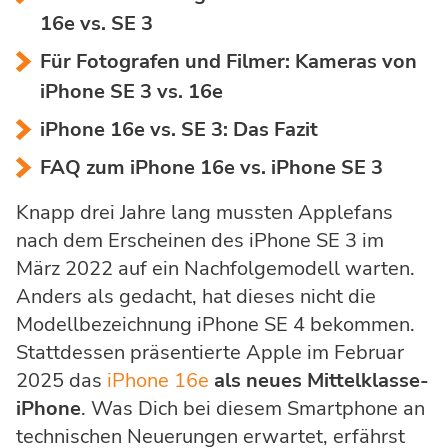
16e vs. SE 3
Für Fotografen und Filmer: Kameras von
iPhone SE 3 vs. 16e
iPhone 16e vs. SE 3: Das Fazit
FAQ zum iPhone 16e vs. iPhone SE 3
Knapp drei Jahre lang mussten Applefans
nach dem Erscheinen des iPhone SE 3 im
März 2022 auf ein Nachfolgemodell warten.
Anders als gedacht, hat dieses nicht die
Modellbezeichnung iPhone SE 4 bekommen.
Stattdessen präsentierte Apple im Februar
2025 das
iPhone 16e
als neues Mittelklasse-
iPhone
. Was Dich bei diesem Smartphone an
technischen Neuerungen erwartet, erfährst