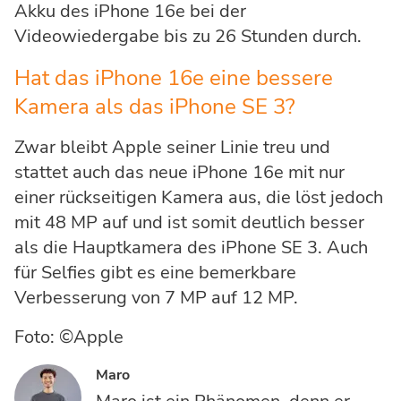
Akku des iPhone 16e bei der
Videowiedergabe bis zu 26 Stunden durch.
Hat das iPhone 16e eine bessere
Kamera als das iPhone SE 3?
Zwar bleibt Apple seiner Linie treu und
stattet auch das neue iPhone 16e mit nur
einer rückseitigen Kamera aus, die löst jedoch
mit 48 MP auf und ist somit deutlich besser
als die Hauptkamera des iPhone SE 3. Auch
für Selfies gibt es eine bemerkbare
Verbesserung von 7 MP auf 12 MP.
Foto: ©Apple
Maro