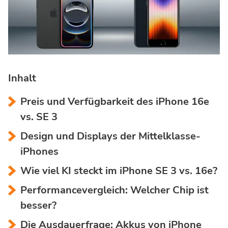
Inhalt
Preis und Verfügbarkeit des iPhone 16e
vs. SE 3
Design und Displays der Mittelklasse-
iPhones
Wie viel KI steckt im iPhone SE 3 vs. 16e?
Performancevergleich: Welcher Chip ist
besser?
Die Ausdauerfrage: Akkus von iPhone