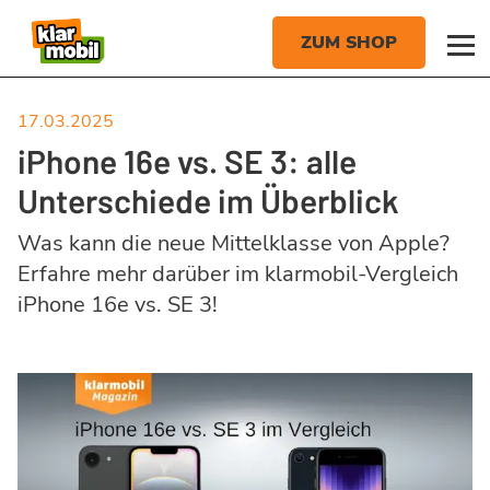
17.03.2025
iPhone 16e vs. SE 3: alle
Unterschiede im Überblick
Was kann die neue Mittelklasse von Apple?
Erfahre mehr darüber im klarmobil-Vergleich
iPhone 16e vs. SE 3!