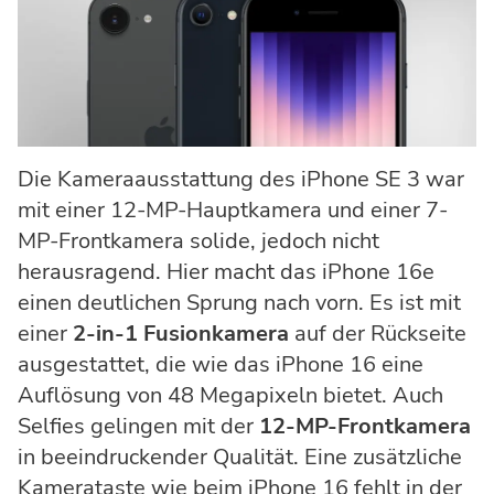
Die Kameraausstattung des iPhone SE 3 war
mit einer 12-MP-Hauptkamera und einer 7-
MP-Frontkamera solide, jedoch nicht
herausragend. Hier macht das iPhone 16e
einen deutlichen Sprung nach vorn. Es ist mit
einer
2-in-1 Fusionkamera
auf der Rückseite
ausgestattet, die wie das iPhone 16 eine
Auflösung von 48 Megapixeln bietet. Auch
Selfies gelingen mit der
12-MP-Frontkamera
in beeindruckender Qualität. Eine zusätzliche
Kamerataste wie beim iPhone 16 fehlt in der