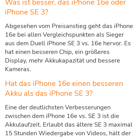
Was ist besser, das iPhone 16e oder
iPhone SE 3?
Abgesehen vom Preisanstieg geht das iPhone
16e bei allen Vergleichspunkten als Sieger
aus dem Duell iPhone SE 3 vs. 16e hervor. Es
hat einen besseren Chip, ein größeres
Display, mehr Akkukapazität und bessere
Kameras.
Hat das iPhone 16e einen besseren
Akku als das iPhone SE 3?
Eine der deutlichsten Verbesserungen
zwischen dem iPhone 16e vs. SE 3 ist die
Akkulaufzeit. Erlaubt das ältere SE 3 maximal
15 Stunden Wiedergabe von Videos, hält der