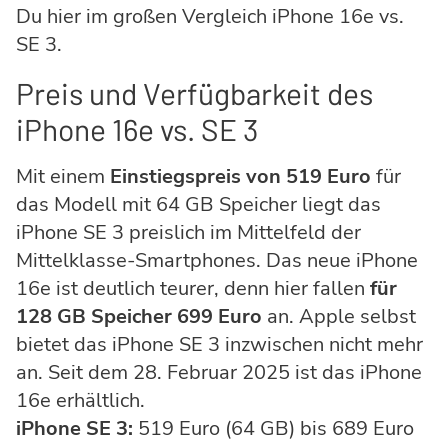
Du hier im großen Vergleich iPhone 16e vs.
SE 3.
Preis und Verfügbarkeit des
iPhone 16e vs. SE 3
Mit einem
Einstiegspreis von 519 Euro
für
das Modell mit 64 GB Speicher liegt das
iPhone SE 3 preislich im Mittelfeld der
Mittelklasse-Smartphones. Das neue iPhone
16e ist deutlich teurer, denn hier fallen
für
128 GB Speicher 699 Euro
an. Apple selbst
bietet das iPhone SE 3 inzwischen nicht mehr
an. Seit dem 28. Februar 2025 ist das iPhone
16e erhältlich.
iPhone SE 3:
519 Euro (64 GB) bis 689 Euro