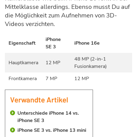
Mittelklasse allerdings. Ebenso musst Du auf
die Möglichkeit zum Aufnehmen von 3D-
Videos verzichten.
iPhone
Eigenschaft
iPhone 16e
SE 3
48 MP (2-in-1
Hauptkamera
12 MP
Fusionkamera)
Frontkamera
7 MP
12 MP
Verwandte Artikel
Unterschiede iPhone 14 vs.
iPhone SE 3
iPhone SE 3 vs. iPhone 13 mini