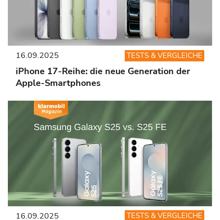
16.09.2025
TESTS & VERGLEICHE
iPhone 17-Reihe: die neue Generation der
Apple-Smartphones
16.09.2025
TESTS & VERGLEICHE