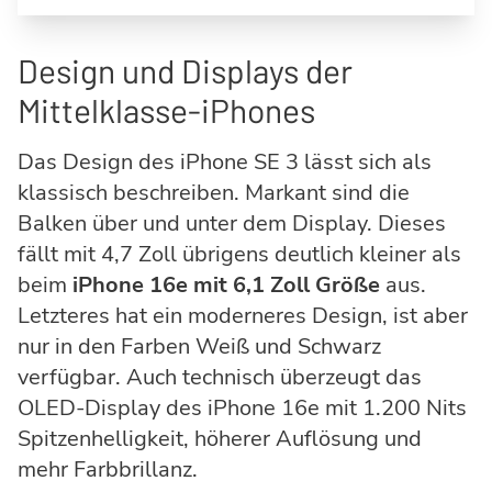
Design und Displays der
Mittelklasse-iPhones
Das Design des iPhone SE 3 lässt sich als
klassisch beschreiben. Markant sind die
Balken über und unter dem Display. Dieses
fällt mit 4,7 Zoll übrigens deutlich kleiner als
beim
iPhone 16e mit 6,1 Zoll Größe
aus.
Letzteres hat ein moderneres Design, ist aber
nur in den Farben Weiß und Schwarz
verfügbar. Auch technisch überzeugt das
OLED-Display des iPhone 16e mit 1.200 Nits
Spitzenhelligkeit, höherer Auflösung und
mehr Farbbrillanz.