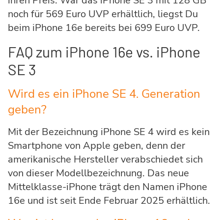
ihren Preis. War das iPhone SE 3 mit 128 GB
noch für 569 Euro UVP erhältlich, liegst Du
beim iPhone 16e bereits bei 699 Euro UVP.
FAQ zum iPhone 16e vs. iPhone
SE 3
Wird es ein iPhone SE 4. Generation
geben?
Mit der Bezeichnung iPhone SE 4 wird es kein
Smartphone von Apple geben, denn der
amerikanische Hersteller verabschiedet sich
von dieser Modellbezeichnung. Das neue
Mittelklasse-iPhone trägt den Namen iPhone
16e und ist seit Ende Februar 2025 erhältlich.