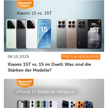
06.10.2025
TESTS & VERGLEICHE
Xiaomi 15T vs. 15 im Duell: Was sind die
Stärken der Modelle?