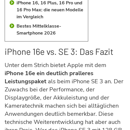
iPhone 16, 16 Plus, 16 Pro und
16 Pro Max: die neuen Modelle
im Vergleich
Bestes Mittelklasse-
Smartphone 2026
iPhone 16e vs. SE 3: Das Fazit
Unter dem Strich bietet Apple mit dem
iPhone 16e ein deutlich pralleres
Leistungspaket
als beim iPhone SE 3 an. Der
Zuwachs bei der Performance, der
Displaygröße, der Akkuleistung und der
Kameratechnik machen sich bei alltäglichen
Anwendungen deutlich bemerkbar. Diese
technische Weiterentwicklung hat aber auch