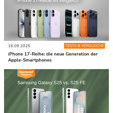
16.09.2025
TESTS & VERGLEICHE
iPhone 17-Reihe: die neue Generation der
Apple-Smartphones