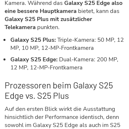
Kamera. Während das
Galaxy S25 Edge also
eine bessere Hauptkamera
bietet, kann das
Galaxy S25 Plus mit zusätzlicher
Telekamera
punkten.
Galaxy S25 Plus:
Triple-Kamera: 50 MP, 12
MP, 10 MP, 12-MP-Frontkamera
Galaxy S25 Edge:
Dual-Kamera: 200 MP,
12 MP, 12-MP-Frontkamera
Prozessoren beim Galaxy S25
Edge vs. S25 Plus
Auf den ersten Blick wirkt die Ausstattung
hinsichtlich der Performance identisch, denn
sowohl im Galaxy S25 Edge als auch im S25