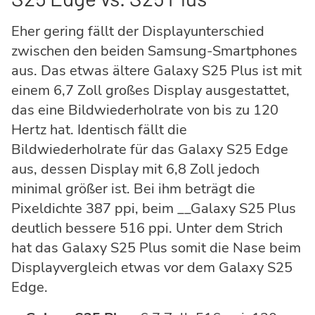
Eher gering fällt der Displayunterschied
zwischen den beiden Samsung-Smartphones
aus. Das etwas ältere Galaxy S25 Plus ist mit
einem 6,7 Zoll großes Display ausgestattet,
das eine Bildwiederholrate von bis zu 120
Hertz hat. Identisch fällt die
Bildwiederholrate für das Galaxy S25 Edge
aus, dessen Display mit 6,8 Zoll jedoch
minimal größer ist. Bei ihm beträgt die
Pixeldichte 387 ppi, beim __Galaxy S25 Plus
deutlich bessere 516 ppi. Unter dem Strich
hat das Galaxy S25 Plus somit die Nase beim
Displayvergleich etwas vor dem Galaxy S25
Edge.