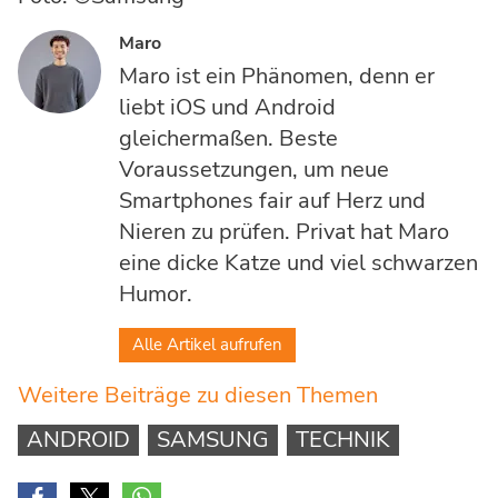
Maro
Maro ist ein Phänomen, denn er
liebt iOS und Android
gleichermaßen. Beste
Voraussetzungen, um neue
Smartphones fair auf Herz und
Nieren zu prüfen. Privat hat Maro
eine dicke Katze und viel schwarzen
Humor.
Alle Artikel aufrufen
Weitere Beiträge zu diesen Themen
ANDROID
SAMSUNG
TECHNIK