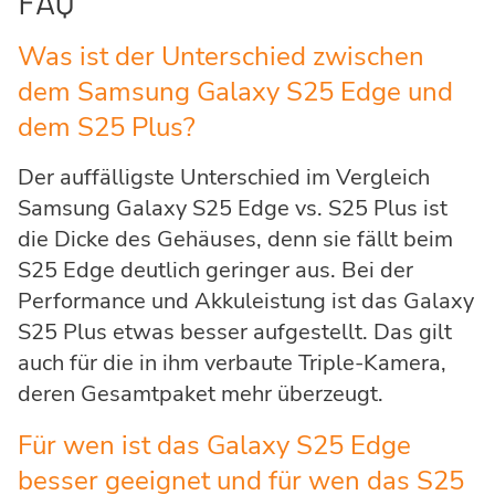
FAQ
Was ist der Unterschied zwischen
dem Samsung Galaxy S25 Edge und
dem S25 Plus?
Der auffälligste Unterschied im Vergleich
Samsung Galaxy S25 Edge vs. S25 Plus ist
die Dicke des Gehäuses, denn sie fällt beim
S25 Edge deutlich geringer aus. Bei der
Performance und Akkuleistung ist das Galaxy
S25 Plus etwas besser aufgestellt. Das gilt
auch für die in ihm verbaute Triple-Kamera,
deren Gesamtpaket mehr überzeugt.
Für wen ist das Galaxy S25 Edge
besser geeignet und für wen das S25