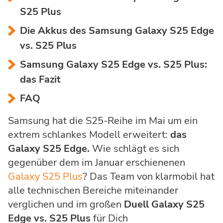
S25 Plus
Die Akkus des Samsung Galaxy S25 Edge
vs. S25 Plus
Samsung Galaxy S25 Edge vs. S25 Plus:
das Fazit
FAQ
Samsung hat die S25-Reihe im Mai um ein
extrem schlankes Modell erweitert:
das
Galaxy S25 Edge.
Wie schlägt es sich
gegenüber dem im Januar erschienenen
Galaxy S25 Plus
? Das Team von klarmobil hat
alle technischen Bereiche miteinander
verglichen und im großen
Duell Galaxy S25
Edge vs. S25 Plus
für Dich