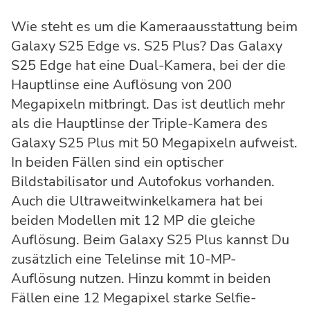
Wie steht es um die Kameraausstattung beim
Galaxy S25 Edge vs. S25 Plus? Das Galaxy
S25 Edge hat eine Dual-Kamera, bei der die
Hauptlinse eine Auflösung von 200
Megapixeln mitbringt. Das ist deutlich mehr
als die Hauptlinse der Triple-Kamera des
Galaxy S25 Plus mit 50 Megapixeln aufweist.
In beiden Fällen sind ein optischer
Bildstabilisator und Autofokus vorhanden.
Auch die Ultraweitwinkelkamera hat bei
beiden Modellen mit 12 MP die gleiche
Auflösung. Beim Galaxy S25 Plus kannst Du
zusätzlich eine Telelinse mit 10-MP-
Auflösung nutzen. Hinzu kommt in beiden
Fällen eine 12 Megapixel starke Selfie-