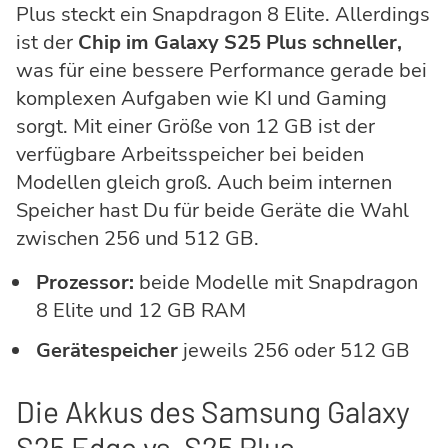
Plus steckt ein Snapdragon 8 Elite. Allerdings
ist der
Chip im Galaxy S25 Plus schneller,
was für eine bessere Performance gerade bei
komplexen Aufgaben wie KI und Gaming
sorgt. Mit einer Größe von 12 GB ist der
verfügbare Arbeitsspeicher bei beiden
Modellen gleich groß. Auch beim internen
Speicher hast Du für beide Geräte die Wahl
zwischen 256 und 512 GB.
Prozessor:
beide Modelle mit Snapdragon
8 Elite und 12 GB RAM
Gerätespeicher
jeweils 256 oder 512 GB
Die Akkus des Samsung Galaxy
S25 Edge vs. S25 Plus