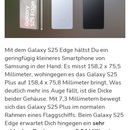
Mit dem Galaxy S25 Edge hältst Du ein
geringfügig kleineres Smartphone von
Samsung in der Hand. Es misst 158,2 x 75,5
Millimeter, wohingegen es das Galaxy S25
Plus auf 158,4 x 75,8 Millimeter bringt. Was
deutlich mehr ins Auge fällt, ist die Dicke
beider Gehäuse. Mit 7,3 Millimetern bewegt
sich das Galaxy S25 Plus im normalen
Rahmen eines Flaggschiffs. Beim Galaxy S25
Edge erwartet Dich hingegen ein
sehr