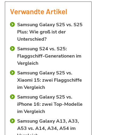
Verwandte Artikel
Samsung Galaxy S25 vs. S25
Plus: Wie groß ist der
Unterschied?
Samsung S24 vs. S25:
Flaggschiff-Generationen im
Vergleich
Samsung Galaxy S25 vs.
Xiaomi 15: zwei Flaggschiffe
im Vergleich
Samsung Galaxy S25 vs.
iPhone 16: zwei Top-Modelle
im Vergleich
Samsung Galaxy A13, A33,
A53 vs. A14, A34, A54 im