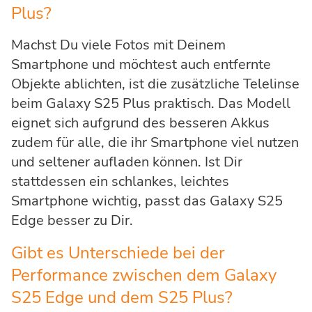
Plus?
Machst Du viele Fotos mit Deinem
Smartphone und möchtest auch entfernte
Objekte ablichten, ist die zusätzliche Telelinse
beim Galaxy S25 Plus praktisch. Das Modell
eignet sich aufgrund des besseren Akkus
zudem für alle, die ihr Smartphone viel nutzen
und seltener aufladen können. Ist Dir
stattdessen ein schlankes, leichtes
Smartphone wichtig, passt das Galaxy S25
Edge besser zu Dir.
Gibt es Unterschiede bei der
Performance zwischen dem Galaxy
S25 Edge und dem S25 Plus?