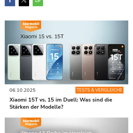
06.10.2025
TESTS & VERGLEICHE
Xiaomi 15T vs. 15 im Duell: Was sind die
Stärken der Modelle?