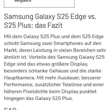
Vergleich
Samsung Galaxy S25 Edge vs.
S25 Plus: das Fazit
Mit dem Galaxy S25 Plus und dem S25 Edge
schickt Samsung zwei Smartphones auf den
Markt, deren Leistung in vielen Bereichen sehr
ähnlich ist. Vorteile des Samsung Galaxy S25
Edge sind das etwas größere Display,
besonders schlanke Gehäuse und die starke
Hauptkamera. Mit mehr Ausdauer, besserer
Performance, zusätzlicher Telelinse und einer
höheren Pixeldichte beim Display punktet
hingegen das Galaxy S25 Plus.