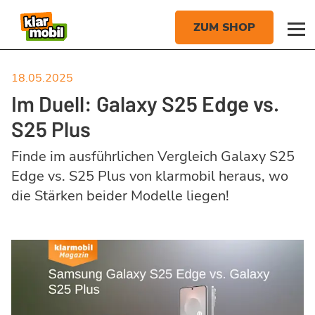
18.05.2025
Im Duell: Galaxy S25 Edge vs.
S25 Plus
Finde im ausführlichen Vergleich Galaxy S25
Edge vs. S25 Plus von klarmobil heraus, wo
die Stärken beider Modelle liegen!