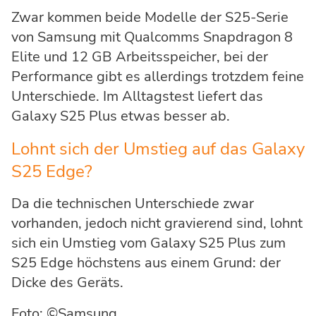
Zwar kommen beide Modelle der S25-Serie
von Samsung mit Qualcomms Snapdragon 8
Elite und 12 GB Arbeitsspeicher, bei der
Performance gibt es allerdings trotzdem feine
Unterschiede. Im Alltagstest liefert das
Galaxy S25 Plus etwas besser ab.
Lohnt sich der Umstieg auf das Galaxy
S25 Edge?
Da die technischen Unterschiede zwar
vorhanden, jedoch nicht gravierend sind, lohnt
sich ein Umstieg vom Galaxy S25 Plus zum
S25 Edge höchstens aus einem Grund: der
Dicke des Geräts.
Foto: ©Samsung