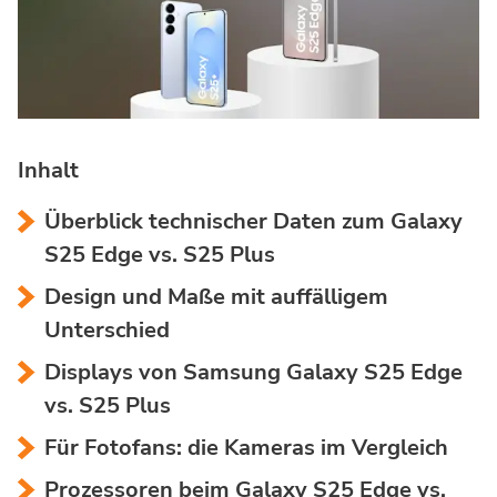
Inhalt
Überblick technischer Daten zum Galaxy
S25 Edge vs. S25 Plus
Design und Maße mit auffälligem
Unterschied
Displays von Samsung Galaxy S25 Edge
vs. S25 Plus
Für Fotofans: die Kameras im Vergleich
Prozessoren beim Galaxy S25 Edge vs.