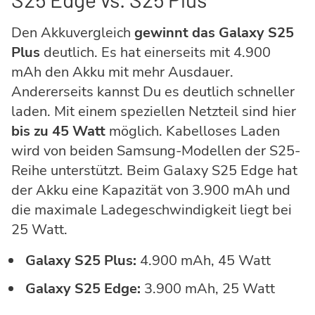
Den Akkuvergleich
gewinnt das Galaxy S25
Plus
deutlich. Es hat einerseits mit 4.900
mAh den Akku mit mehr Ausdauer.
Andererseits kannst Du es deutlich schneller
laden. Mit einem speziellen Netzteil sind hier
bis zu 45 Watt
möglich. Kabelloses Laden
wird von beiden Samsung-Modellen der S25-
Reihe unterstützt. Beim Galaxy S25 Edge hat
der Akku eine Kapazität von 3.900 mAh und
die maximale Ladegeschwindigkeit liegt bei
25 Watt.
Galaxy S25 Plus:
4.900 mAh, 45 Watt
Galaxy S25 Edge:
3.900 mAh, 25 Watt