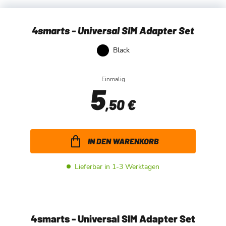
4smarts - Universal SIM Adapter Set
Black
Einmalig
5
,50 €
IN DEN WARENKORB
Lieferbar in 1-3 Werktagen
4smarts - Universal SIM Adapter Set