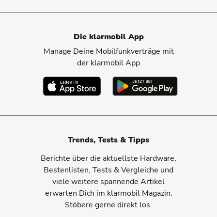
Die klarmobil App
Manage Deine Mobilfunkverträge mit
der klarmobil App
Trends, Tests & Tipps
Berichte über die aktuellste Hardware,
Bestenlisten, Tests & Vergleiche und
viele weitere spannende Artikel
erwarten Dich im klarmobil Magazin.
Stöbere gerne direkt los.