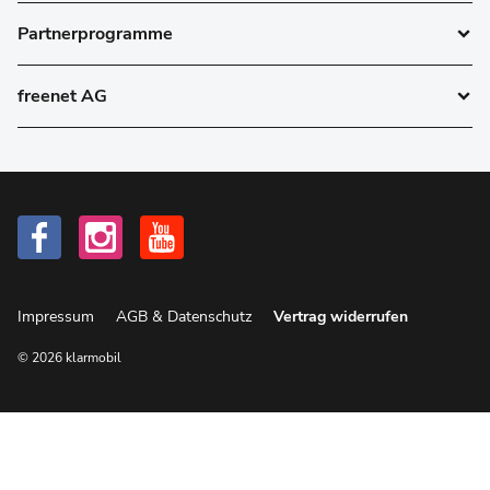
Partnerprogramme
freenet AG
Impressum
AGB & Datenschutz
Vertrag widerrufen
© 2026 klarmobil