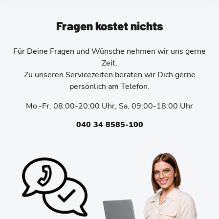
Fragen kostet nichts
Für Deine Fragen und Wünsche nehmen wir uns gerne
Zeit.
Zu unseren Servicezeiten beraten wir Dich gerne
persönlich am Telefon.
Mo.-Fr. 08:00-20:00 Uhr, Sa. 09:00-18:00 Uhr
040 34 8585-100