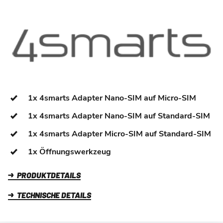
1x 4smarts Adapter Nano-SIM auf Micro-SIM
1x 4smarts Adapter Nano-SIM auf Standard-SIM
1x 4smarts Adapter Micro-SIM auf Standard-SIM
1x Öffnungswerkzeug
PRODUKTDETAILS
TECHNISCHE DETAILS