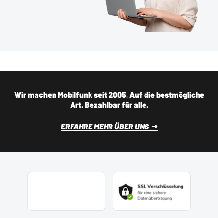
Wir machen Mobilfunk seit 2005. Auf die bestmögliche
Art. Bezahlbar für alle.
ERFAHRE MEHR ÜBER UNS