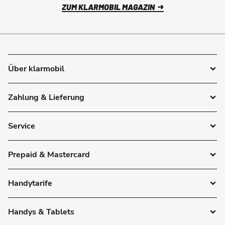
ZUM KLARMOBIL MAGAZIN
Über klarmobil
Zahlung & Lieferung
Service
Prepaid & Mastercard
Handytarife
Handys & Tablets