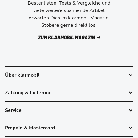
Bestenlisten, Tests & Vergleiche und
viele weitere spannende Artikel
erwarten Dich im klarmobil Magazin.
Stöbere gerne direkt los.
ZUM KLARMOBIL MAGAZIN
Über klarmobil
Zahlung & Lieferung
Service
Prepaid & Mastercard