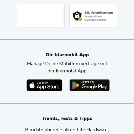
Die klarmobil App
Manage Deine Mobilfunkverträge mit
der klarmobil App
Trends, Tests & Tipps
Berichte über die aktuellste Hardware,