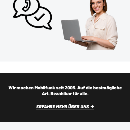
Wir machen Mobilfunk seit 2005. Auf die bestmögliche
Art. Bezahlbar für alle.
ERFAHRE MEHR ÜBER UNS