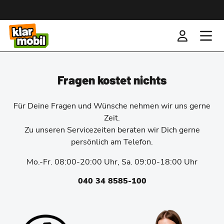
Fragen kostet nichts
Für Deine Fragen und Wünsche nehmen wir uns gerne
Zeit.
Zu unseren Servicezeiten beraten wir Dich gerne
persönlich am Telefon.
Mo.-Fr. 08:00-20:00 Uhr, Sa. 09:00-18:00 Uhr
040 34 8585-100