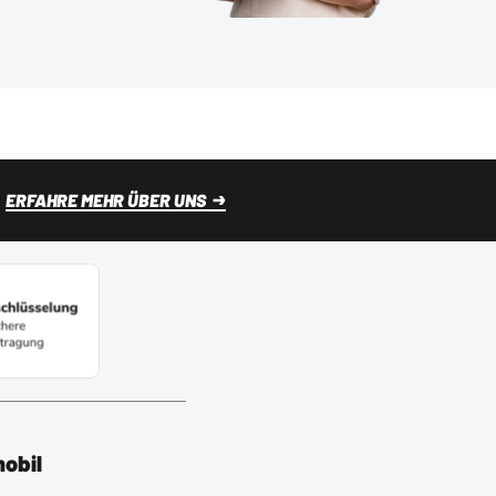
ERFAHRE MEHR ÜBER UNS
mobil