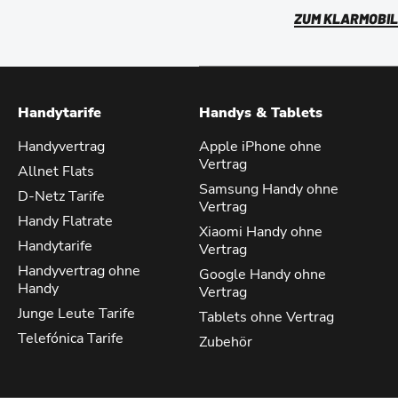
ZUM KLARMOBIL
Handytarife
Handys & Tablets
Handyvertrag
Apple iPhone ohne
Vertrag
Allnet Flats
Samsung Handy ohne
D-Netz Tarife
Vertrag
Handy Flatrate
Xiaomi Handy ohne
Handytarife
Vertrag
Handyvertrag ohne
Google Handy ohne
Handy
Vertrag
Junge Leute Tarife
Tablets ohne Vertrag
Telefónica Tarife
Zubehör