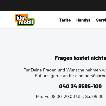
Tarife
Handys
Servi
Fragen kostet nicht
Für Deine Fragen und Wünsche nehmen wir
Ruf uns gerne an für eine persönlich
040 34 8585-100
Mo.-Fr. 08:00-20:00 Uhr, Sa. 09:00