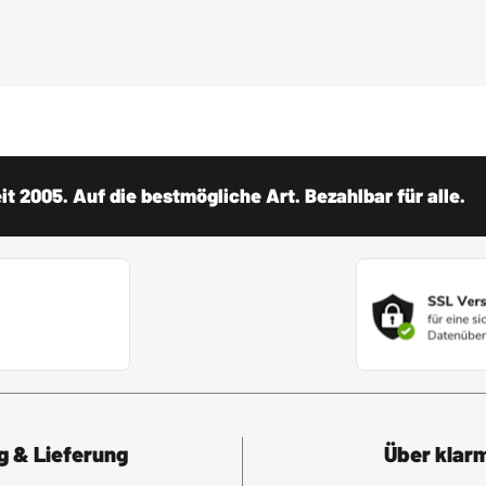
t 2005. Auf die bestmögliche Art. Bezahlbar für alle.
g & Lieferung
Über klar