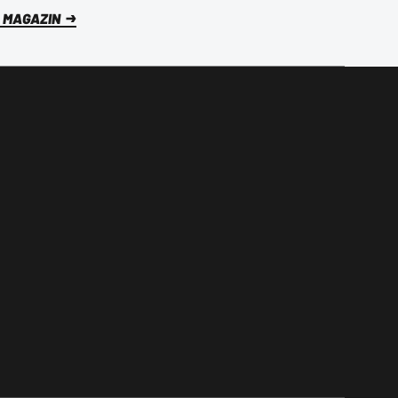
 MAGAZIN