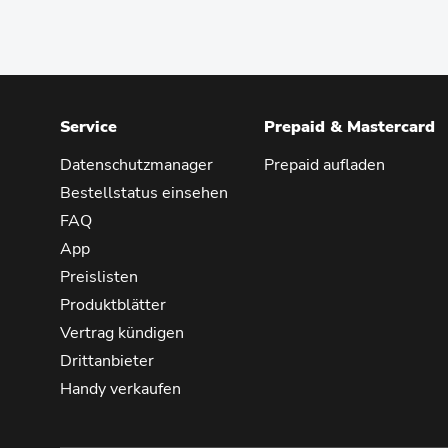
Service
Prepaid & Mastercard
Datenschutzmanager
Prepaid aufladen
Bestellstatus einsehen
FAQ
App
Preislisten
Produktblätter
Vertrag kündigen
Drittanbieter
Handy verkaufen