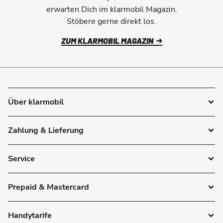
erwarten Dich im klarmobil Magazin.
Stöbere gerne direkt los.
ZUM KLARMOBIL MAGAZIN
Über klarmobil
Zahlung & Lieferung
Service
Prepaid & Mastercard
Handytarife