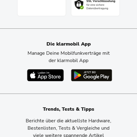
Die klarmobil App
Manage Deine Mobilfunkverträge mit
der klarmobil App
Trends, Tests & Tipps
Berichte über die aktuellste Hardware,
Bestenlisten, Tests & Vergleiche und
viele weitere spannende Artikel