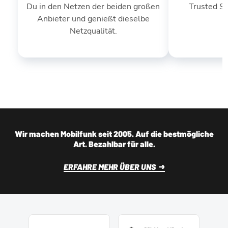
Du in den Netzen der beiden großen
Trusted S
Anbieter und genießt dieselbe
Netzqualität.
Wir machen Mobilfunk seit 2005. Auf die bestmögliche
Art. Bezahlbar für alle.
ERFAHRE MEHR ÜBER UNS