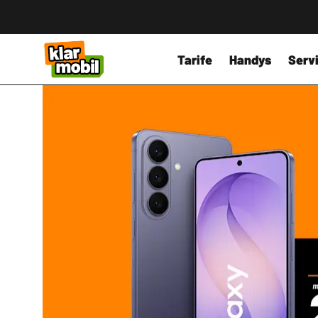
Tarife
Handys
Servi